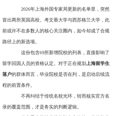
2026年上海外国专家局更新的名单里，突然
冒出两所英国高校。考文垂大学与西苏格兰大学，此
前或许不在多数人的核心关注圈内，如今却成了合规
路径上的新选项。
这份包含69所新增院校的列表，直接影响了
留学回国人员的资格认定。对于正在规划
上海留学生
落户
的群体而言，毕业院校是否在列，是启动后续流
程的前置条件。
不再纠结于传统名校光环，转而核实官方名
录的覆盖范围，才是务实的判断逻辑。