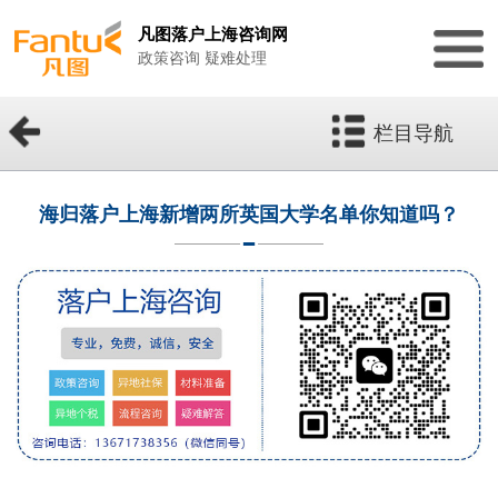
凡图落户上海咨询网
政策咨询 疑难处理
栏目导航
海归落户上海新增两所英国大学名单你知道吗？