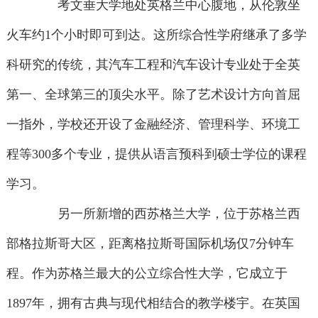
考文垂大学地处英格兰中心腹地，从伦敦坐
火车约1个小时即可到达。这所综合性学府继承了多学
科研究的传统，其汽车工程和汽车设计专业处于全英
第一、全球第三的顶尖水平。除了艺术设计方向首屈
一指外，学校还开设了金融经济、管理科学、环境工
程等300多个专业，提供从语言预科到硕士学位的课程
学习。
另一所新增的西苏格兰大学，位于苏格兰西
部格拉斯哥大区，距离格拉斯哥国际机场仅7分钟车
程。作为苏格兰最大的公立综合性大学，它成立于
1897年，拥有古典与现代相结合的教学楼宇。在英国