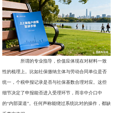
所谓的专业指导，价值应体现在对材料一致
性的梳理上。比如社保缴纳主体与劳动合同单位是否
统一，个税申报记录是否与社保基数合理对应。这些
细节决定了申报能否进入受理环节，而非中介口中
的“内部渠道”。任何声称能绕过系统比对的操作，都缺