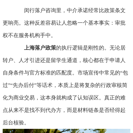
闵行落户咨询里，中介承诺经常比政策条文
更响亮。这种反差容易让人忽略一个基本事实：审批
权不在服务机构手中。
上海落户政策
的执行逻辑是刚性的。无论居
转户、人才引进还是留学生通道，核心都在于申请人
自身条件与官方标准的匹配度。市场宣传中常见的“包
过”“先办后付”等话术，本质上是将复杂的行政审核简
化为商业交易，这本身就构成了认知误区。真正的难
点从来不是找不到代办方，而是材料链条是否经得起
后台核验。