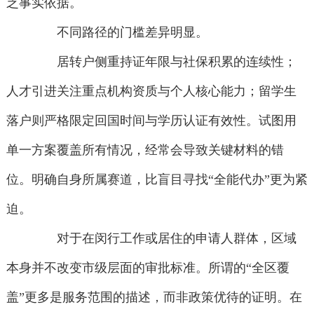
乏事实依据。
不同路径的门槛差异明显。
居转户侧重持证年限与社保积累的连续性；
人才引进关注重点机构资质与个人核心能力；留学生
落户则严格限定回国时间与学历认证有效性。试图用
单一方案覆盖所有情况，经常会导致关键材料的错
位。明确自身所属赛道，比盲目寻找“全能代办”更为紧
迫。
对于在闵行工作或居住的申请人群体，区域
本身并不改变市级层面的审批标准。所谓的“全区覆
盖”更多是服务范围的描述，而非政策优待的证明。在