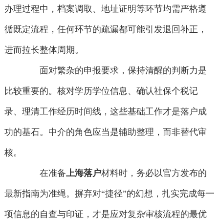
办理过程中，档案调取、地址证明等环节均需严格遵
循既定流程，任何环节的疏漏都可能引发退回补正，
进而拉长整体周期。
面对繁杂的申报要求，保持清醒的判断力是
比较重要的。核对学历学位信息、确认社保个税记
录、理清工作经历时间线，这些基础工作才是落户成
功的基石。中介的角色应当是辅助整理，而非替代审
核。
在准备
上海落户
材料时，务必以官方发布的
最新指南为准绳。摒弃对“捷径”的幻想，扎实完成每一
项信息的自查与印证，才是应对复杂审核流程的最优