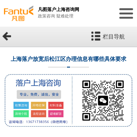
凡图落户上海咨询网
政策咨询 疑难处理
栏目导航
上海落户放宽后松江区办理信息有哪些具体要求