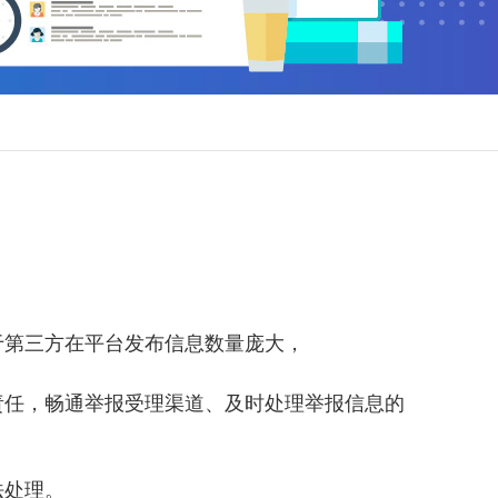
第三方在平台发布信息数量庞大，
任，畅通举报受理渠道、及时处理举报信息的
法处理。