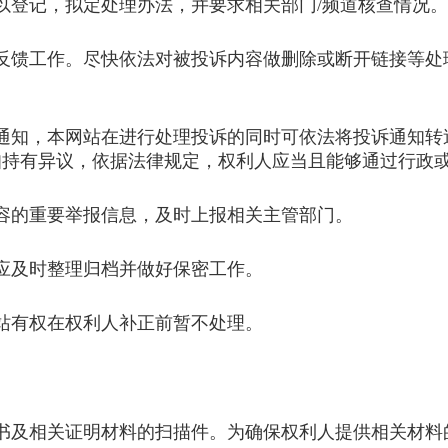
登记，拟定处理办法，并要求相关部门/频道核查情况。
反馈工作。尽快依法对被投诉内容做删除或断开链接等处
知，本网站在进行处理投诉的同时可依法将投诉通知转
知持有异议，依据法律规定，权利人应当且能够通过行政
的重要举报信息，及时上报相关主管部门。
及时整理归档并做好保密工作。
有权在权利人补正前暂不处理。
及相关证明材料的扫描件。为确保权利人提供相关材料