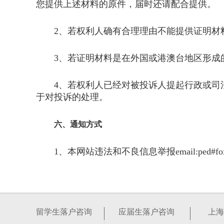
您提供上述材料的原件，届时还请配合提供。
2、若权利人确有合理理由不能提供证明材料
3、若证明材料是在外国或港澳台地区形成的
4、若权利人已经对被投诉人提起行政或司法
于对投诉的处理。
六、通知方式
1、本网站违法和不良信息举报email:ped#foxma
留学生落户咨询
应届生落户咨询
上海