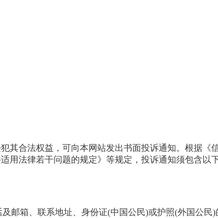
其合法权益，可向本网站发出书面投诉通知。根据《信
件适用法律若干问题的规定》等规定，投诉通知须包含以
及邮箱、联系地址、身份证(中国公民)或护照(外国公民