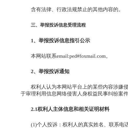
含有法律、行政法规禁止的其他内容的。
三、举报投诉信息受理流程
1、举报投诉信息指引公示
本网站联系email:ped#foxmail.com。
2、举报投诉通知
权利人认为本网站平台上的某些内容涉嫌侵犯
于审理利用信息网络侵害人身权益民事纠纷案
2.1权利人主体信息和相关证明材料
(1)个人投诉：权利人的真实姓名、联系电话