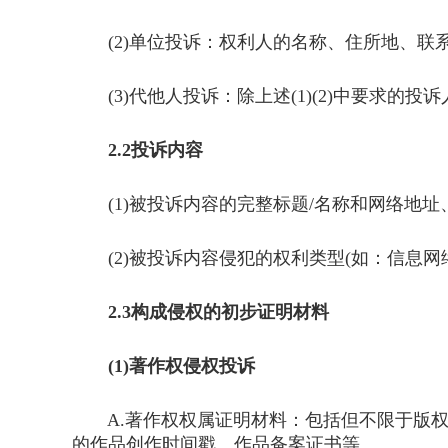
(2)单位投诉：权利人的名称、住所地、联系
(3)代他人投诉：除上述(1)(2)中要求的
2.2投诉内容
(1)被投诉内容的完整标题/名称和网络地址
(2)被投诉内容侵犯的权利类型(如：信息网
2.3构成侵权的初步证明材料
(1)著作权侵权投诉
A.著作权权属证明材料：包括但不限于版权
的作品创作时间戳、作品备案证书等。