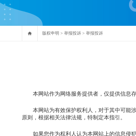
版权申明
>
举报投诉
>
举报投诉
本网站作为网络服务提供者，仅提供信息存储
本网站为有效保护权利人，对于其中可能涉嫌
原则，根据相关法律法规，特制定本指引。
如果您作为权利人认为本网站上的信息侵犯了