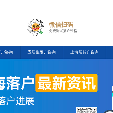
微信扫码
免费测试落户资格
落户咨询
应届生落户咨询
上海居转户咨询