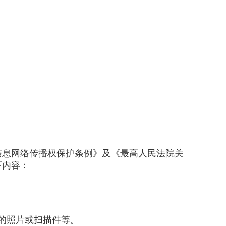
息网络传播权保护条例》及《最高人民法院关
下内容：
)的照片或扫描件等。