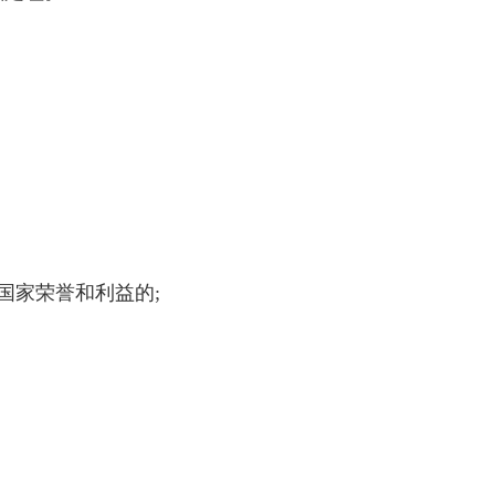
国家荣誉和利益的;