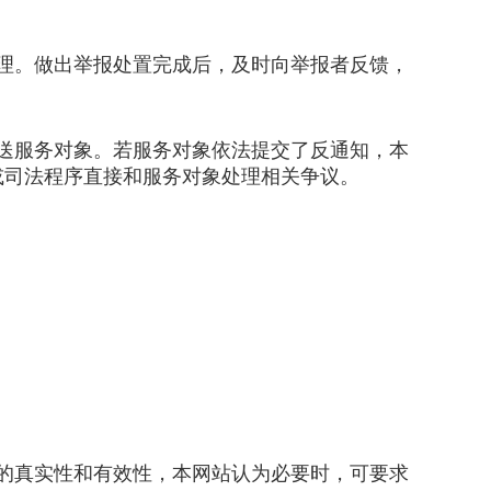
理。做出举报处置完成后，及时向举报者反馈，
送服务对象。若服务对象依法提交了反通知，本
或司法程序直接和服务对象处理相关争议。
的真实性和有效性，本网站认为必要时，可要求