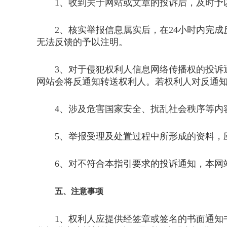
1、收到关于网站或文章的投诉后，及时予以
2、核实举报信息属实后，在24小时内完成
无法反馈的予以注明。
3、对于侵犯权利人信息网络传播权的投诉通
网站会将反通知转送权利人。若权利人对反通
4、涉及危害国家安全、扰乱社会秩序等内容
5、举报受理及处置过程中所形成的资料，应
6、对不符合本指引要求的投诉通知，本网站
五、注意事项
1、权利人应提供经签章或签名的书面通知书