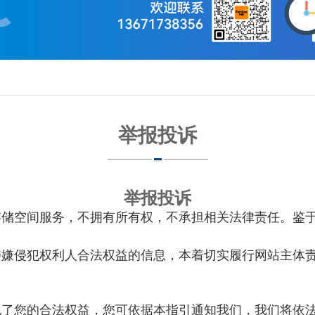
举报投诉
举报投诉
空间服务，不拥有所有权，不承担相关法律责任。鉴于
侵犯权利人合法权益的信息，本着切实履行网站主体责
您的合法权益，您可依据本指引通知我们，我们将依