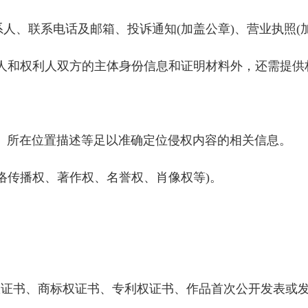
人、联系电话及邮箱、投诉通知(加盖公章)、营业执照(加
投诉人和权利人双方的主体身份信息和证明材料外，还需提
、所在位置描述等足以准确定位侵权内容的相关信息。
络传播权、著作权、名誉权、肖像权等)。
证书、商标权证书、专利权证书、作品首次公开发表或发