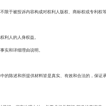
不限于被投诉内容构成对权利人版权、商标权或专利权等
权利人的人身权益。
事实和详细理由说明。
的陈述和所提供材料皆是真实、有效和合法的，保证承