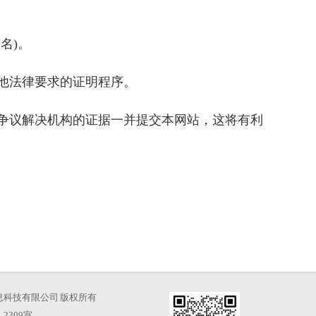
名)。
他法律要求的证明程序。
争议解决机构的证据一并提交本网站，这将有利
海才知信息科技有限公司 版权所有
2309室