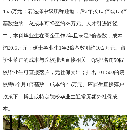
45.5万元；若选择中级职称通道，后3年按1.3倍或1.5倍
基数缴纳，总成本可降至约35万元。人才引进路径
中，本科毕业生在高企工作2年且满足2倍基数，成本
约20.5万元；硕士毕业生1年2倍基数则约10.2万元。留
学生落户的成本与院校排名直接相关：QS排名前50院
校毕业生可直接落户，无社保支出；排名101-500的院
校需6个月1倍基数，成本约2.5万元。应届生直接落户
政策下，博士或特定院校毕业生通常无额外社保成
本。