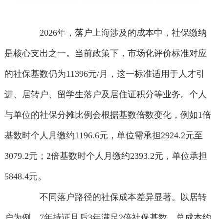
2026年，落户上海涉及的成本中，社保缴纳
是核心支出之一。当前政策下，市场化评价标准对应
的社保基数仍为11396元/月，这一标准适用于人才引
进、居转户、留学生落户及居住证积分等业务。个人
与单位的社保分摊比例会根据基数倍数变化，例如1倍
基数时个人月缴约1196.6元，单位需承担2924.2元至
3079.2元；2倍基数时个人月缴约2393.2元，单位承担
5848.4元。
不同落户路径的社保成本差异显著。以居转
户为例，7年持证且后3年满足2倍社保基数，总成本约