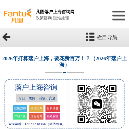
凡图落户上海咨询网
政策咨询 疑难处理
栏目导航
2026年打算落户上海，要花费百万！？（2026年落户上
海）