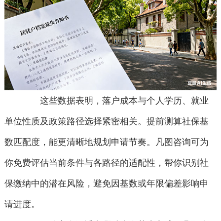
这些数据表明，落户成本与个人学历、就业
单位性质及政策路径选择紧密相关。提前测算社保基
数匹配度，能更清晰地规划申请节奏。凡图咨询可为
你免费评估当前条件与各路径的适配性，帮你识别社
保缴纳中的潜在风险，避免因基数或年限偏差影响申
请进度。