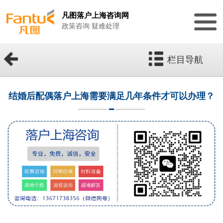
凡图落户上海咨询网
政策咨询 疑难处理
栏目导航
结婚后配偶落户上海需要满足几年条件才可以办理？