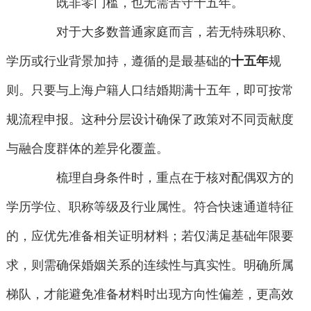
既非零门槛，也无需苦守十五年。
对于大多数普通家庭而言，若无特殊职称、
学历或行业背景加持，遵循的是最基础的
十五年
规
则。只要与上海户籍人口结婚期满十五年，即可按常
规流程申报。这种分层设计确保了政策对不同贡献度
与融合度群体的差异化覆盖。
梳理自身条件时，重点在于核对配偶双方的
学历学位、职称等级及行业属性。符合快速通道特征
的，应优先准备相关证明材料；若仅满足基础年限要
求，则需确保婚姻关系的连续性与真实性。明确所属
梯队，才能避免准备材料时出现方向性偏差，更高效