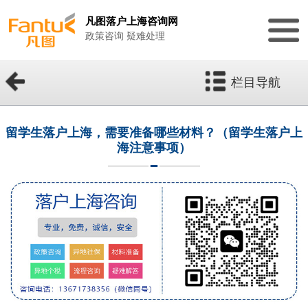
凡图落户上海咨询网
政策咨询 疑难处理
栏目导航
留学生落户上海，需要准备哪些材料？（留学生落户上
海注意事项）