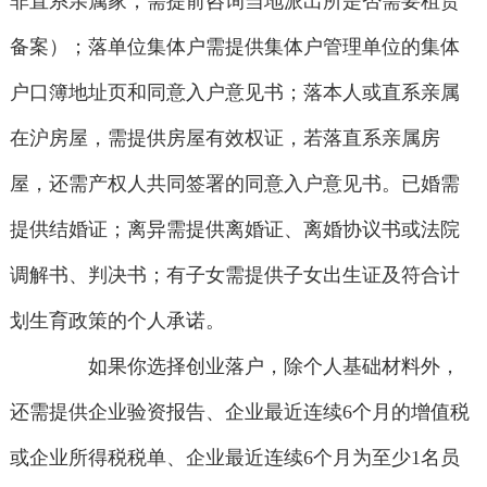
非直系亲属家，需提前咨询当地派出所是否需要租赁
备案）；落单位集体户需提供集体户管理单位的集体
户口簿地址页和同意入户意见书；落本人或直系亲属
在沪房屋，需提供房屋有效权证，若落直系亲属房
屋，还需产权人共同签署的同意入户意见书。已婚需
提供结婚证；离异需提供离婚证、离婚协议书或法院
调解书、判决书；有子女需提供子女出生证及符合计
划生育政策的个人承诺。
如果你选择创业落户，除个人基础材料外，
还需提供企业验资报告、企业最近连续6个月的增值税
或企业所得税税单、企业最近连续6个月为至少1名员