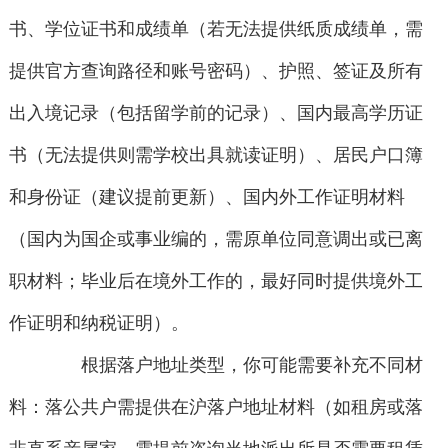
书、学位证书和成绩单（若无法提供纸质成绩单，需
提供官方查询路径和账号密码）、护照、签证及所有
出入境记录（包括留学前的记录）、国内最高学历证
书（无法提供则需学校出具就读证明）、居民户口簿
和身份证（建议提前更新）、国内外工作证明材料
（国内为国企或事业编的，需原单位同意调出或已离
职材料；毕业后在境外工作的，最好同时提供境外工
作证明和纳税证明）。
根据落户地址类型，你可能需要补充不同材
料：落公共户需提供在沪落户地址材料（如租房或落