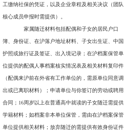
工缴纳社保的凭证，以及企业章程及相关决议（团队
核心成员申报时需提供）。
家属随迁材料包括配偶和子女的居民户口
簿、身份证、在沪落户地址材料、子女出生证、中国
护照或旅行证及签证、出入境记录；在沪档案保管单
位提供的配偶人事档案核实情况表及相关材料复印件
（配偶来沪前在外省有工作单位的，需原单位同意调
出或已离职材料）；申请单位与你签订的劳动或聘用
合同；16周岁以上在普通高中就读的子女随迁需提供
学籍材料；如档案非本单位保管，需由在沪档案保管
单位提供相关材料；放弃随迁的需提供有效身份证件