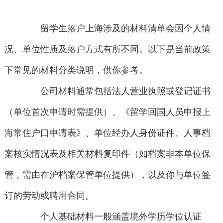
留学生落户上海涉及的材料清单会因个人情
况、单位性质及落户方式有所不同。以下是当前政策
下常见的材料分类说明，供你参考。
公司材料通常包括法人营业执照或登记证书
（单位首次申请时需提供）、《留学回国人员申报上
海常住户口申请表》、单位经办人身份证件、人事档
案核实情况表及相关材料复印件（如档案非本单位保
管，需由在沪档案保管单位提供），以及你与单位签
订的劳动或聘用合同。
个人基础材料一般涵盖境外学历学位认证