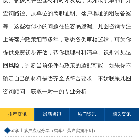
度。很多人在整理材料时才发现，比如成绩单的官方
查询路径、原单位的离职证明、落户地址的租赁备案
等，这些看似小的问题往往容易遗漏。凡图咨询专注
上海落户政策细节多年，熟悉各类审核逻辑，可为你
提供免费初步评估，帮你梳理材料清单、识别常见退
回风险，判断当前条件与政策的适配可能。如果你不
确定自己的材料是否齐全或符合要求，不妨联系凡图
咨询顾问，获取一对一的专业分析。
推荐资讯
最新资讯
热门资讯
相关资讯
留学生落户流程分享（留学生落户实施细则）