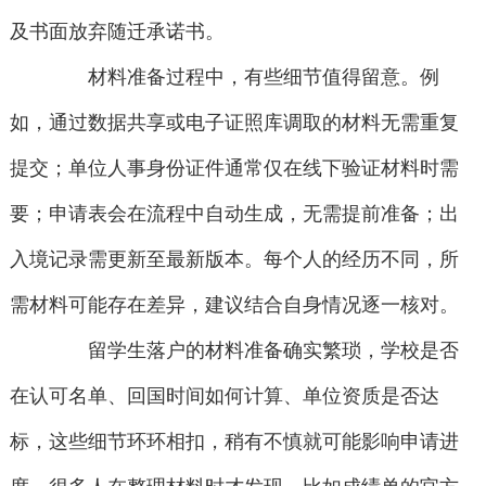
及书面放弃随迁承诺书。
材料准备过程中，有些细节值得留意。例
如，通过数据共享或电子证照库调取的材料无需重复
提交；单位人事身份证件通常仅在线下验证材料时需
要；申请表会在流程中自动生成，无需提前准备；出
入境记录需更新至最新版本。每个人的经历不同，所
需材料可能存在差异，建议结合自身情况逐一核对。
留学生落户的材料准备确实繁琐，学校是否
在认可名单、回国时间如何计算、单位资质是否达
标，这些细节环环相扣，稍有不慎就可能影响申请进