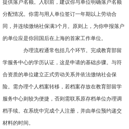
提供落户名额。入职前，建议你与单位明确落户名额
分配情况。你需与用人单位签订一年期以上劳动合
同，并连续缴纳社保满3个月。原则上，为你申报落户
的单位应是你回国后在上海的首家工作单位。
办理流程通常包括几个环节。完成教育部留
学服务中心的学历认证，这是申请的基础步骤。与符
合资质的单位建立正式劳动关系并依法缴纳社会保
险。需办理个人档案转移，若档案存放在教育部留学
服务中心则较为便捷，否则需联系原存档单位办理调
档手续。在系统中完成个人注册，并由单位预约递交
材料的时间。