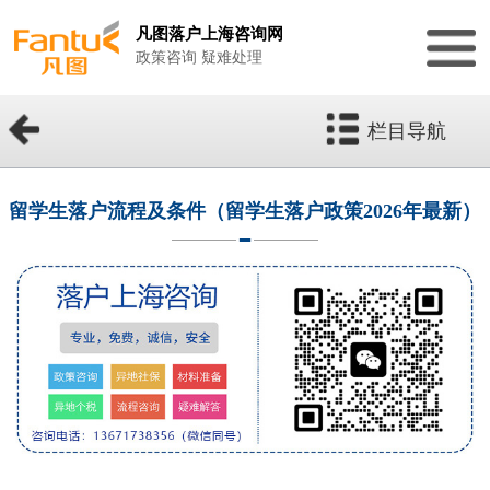
凡图落户上海咨询网
政策咨询 疑难处理
栏目导航
留学生落户流程及条件（留学生落户政策2026年最新）