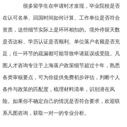
很多留学生在申请时才发现，毕业院校是否
在认可名单、回国时间如何计算、工作单位是否符合
资质，这些细节实际上是环环相扣的。境外停留天数
是否达标、学历认证是否顺利、单位落户名额是否充
足，任一环节的疏漏都可能导致申请延误或受阻。凡
图人才咨询专注于上海落户政策细节超过十年，熟悉
各类审核要点，可为你提供免费初步评估，判断个人
条件与政策的匹配度，梳理材料清单，识别潜在风
险。如果你不确定自己的情况是否符合要求，欢迎联
系凡图咨询，获取一对一的专业分析。