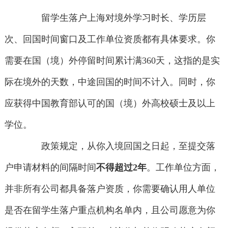
留学生落户上海对境外学习时长、学历层
次、回国时间窗口及工作单位资质都有具体要求。你
需要在国（境）外停留时间累计满360天，这指的是实
际在境外的天数，中途回国的时间不计入。同时，你
应获得中国教育部认可的国（境）外高校硕士及以上
学位。
政策规定，从你入境回国之日起，至提交落
户申请材料的间隔时间
不得超过2年
。工作单位方面，
并非所有公司都具备落户资质，你需要确认用人单位
是否在留学生落户重点机构名单内，且公司愿意为你