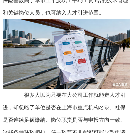
保险基数高于本市上年度职工平均工资3倍的技术管理
和关键岗位人员，也可纳入人才引进范围。
很多人以为只要在大公司工作就能走人才引
进，却忽略了单位是否在上海市重点机构名录、社保
是否连续足额缴纳、岗位职责是否与申报方向一致。
这些条件环环相扣，任一环节不匹配都可能导致申请