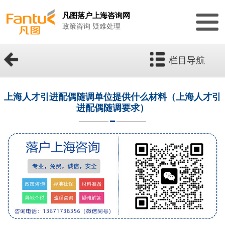
凡图落户上海咨询网
政策咨询 疑难处理
栏目导航
上海人才引进配偶随调单位提供什么材料（上海人才引
进配偶随调要求）