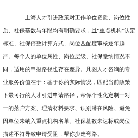
上海人才引进政策对工作单位资质、岗位性
质、社保基数与年限均有明确要求，且“重点机构”认定
标准、社保倍数计算方式、岗位匹配度审核逐年趋
严。每个人的单位属性、岗位层级、社保缴纳情况不
同，适用的申报路径也存在差异。凡图人才咨询的专
业服务价值在于：基于你的实际情况，匹配当前政策
下最可行的人才引进申请路径，帮你个性化定制一对
一的落户方案、理清材料要求、识别潜在风险、避免
因单位未纳入重点机构名单、社保基数未达标或岗位
描述不符导致申请受阻，帮你少走弯路。