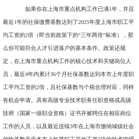
如果你在上海市重点机构工作已满1年，并且
最近1年的社保缴费基数达到了2025年度上海市职工平
均工资的2倍（即当前政策下的“三年两倍”标准），那
么你可能符合人才引进落户的基本条件。政策还规
定，在上海市重点机构工作的核心技术和关键岗位人
员，最近4年内累计36个月社保基数达到本市上年度职
工平均工资的2倍，且社保基数与个税合理对应，同样
有机会申请。具有高级专业技术职务任职资格或高级
技师（国家一级职业资格）证书并被聘任在相应岗位
工作的人员，以及最近连续3年在上海市缴纳城镇社会