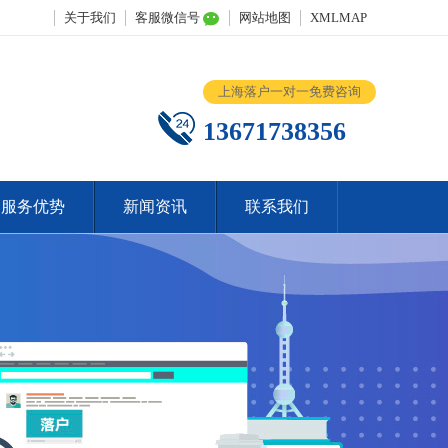
关于我们
客服微信号
网站地图
XMLMAP
上海落户一对一免费咨询
13671738356
服务优势
新闻资讯
联系我们