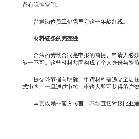
留有弹性空间。
普通岗位员工仍需严守这一年龄红线。
材料链条的完整性
合法的劳动合同是申报的前提。申请人必须与
缺一不可。这些材料共同构成了个人身份与资
提交环节指向明确。申请材料需递交至居住地
式审查。一旦通过审核，申请人即可获得落户
与其依赖非官方传言，不如直接对接比亚迪人