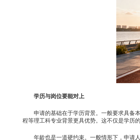
学历与岗位要能对上
申请的基础在于学历背景。一般要求具备本科
程等理工科专业背景更具优势。这不仅是学历
年龄也是一道硬约束。一般情形下，申请人需