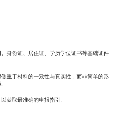
。身份证、居住证、学历学位证书等基础证件
侧重于材料的一致性与真实性，而非简单的形
遇。
以获取最准确的申报指引。