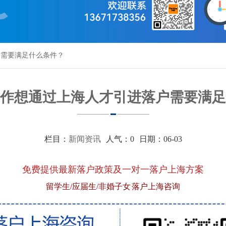
户需要满足什么条件？
作想通过上海人才引进落户需要满足
栏目：
新闻资讯
人气：
0
日期：06-03
免费提供最新落户政策及一对一落户上海方案
留学生/应届生/非婚子女 落户上海咨询