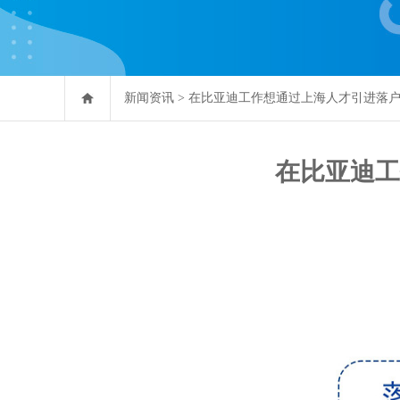
新闻资讯
>
在比亚迪工作想通过上海人才引进落
在比亚迪工