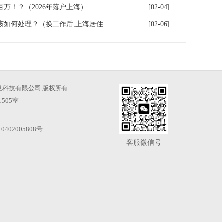
百万！？（2026年落户上海）
[02-04]
换工作后，上海居住证积分应该如何处理？（换工作后,上海居住证积分应该如何处理）
[02-06]
海才知信息科技有限公司 版权所有
505室
0402005808号
客服微信号