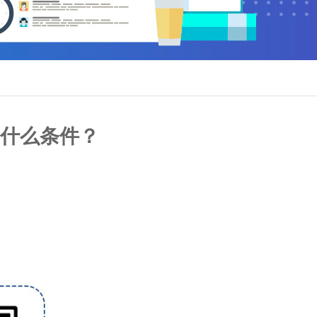
什么条件？