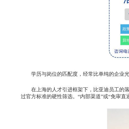
学历与岗位的匹配度，经常比单纯的企业光环
在上海的人才引进框架下，比亚迪员工的落
过官方标准的硬性筛选。“内部渠道”或“免审直