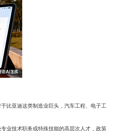
于比亚迪这类制造业巨头，汽车工程、电子工
专业技术职务或特殊技能的高层次人才，政策