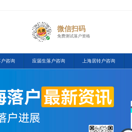
微信扫码
免费测试落户资格
落户咨询
应届生落户咨询
上海居转户咨询