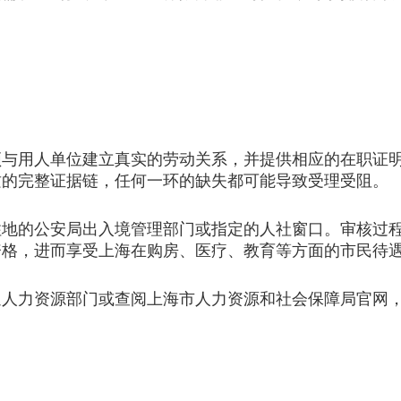
用人单位建立真实的劳动关系，并提供相应的在职证明
质的完整证据链，任何一环的缺失都可能导致受理受阻。
的公安局出入境管理部门或指定的人社窗口。审核过程
资格，进而享受上海在购房、医疗、教育等方面的市民待
力资源部门或查阅上海市人力资源和社会保障局官网，