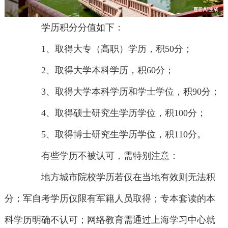
学历积分分值如下：
1、取得大专（高职）学历，积50分；
2、取得大学本科学历，积60分；
3、取得大学本科学历和学士学位，积90分；
4、取得硕士研究生学历学位，积100分；
5、取得博士研究生学历学位，积110分。
有些学历不被认可，需特别注意：
地方城市院校学历若仅在当地有效则无法积
分；军自考学历仅限有军籍人员取得；专本套读的本
科学历明确不认可；网络教育需通过上海学习中心就