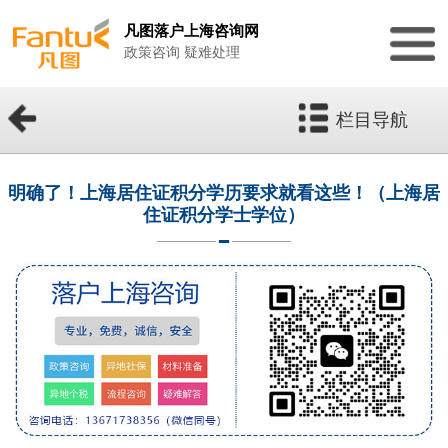
凡图落户上海咨询网
政策咨询 疑难处理
栏目导航
明确了！上海居住证积分学历要求就看这些！（上海居
住证积分学士学位）