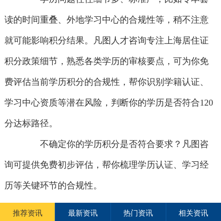
读的时间重叠、外地学习中心的合规性等，稍不注意
就可能影响积分结果。凡图人才咨询专注上海居住证
积分政策细节，熟悉各类学历的审核要点，可为你免
费评估当前学历积分的合规性，帮你识别学籍认证、
学习中心资质等潜在风险，判断你的学历是否符合120
分达标路径。
不确定你的学历积分是否符合要求？凡图咨
询可提供免费初步评估，帮你梳理学历认证、学习经
历等关键环节的合规性。
推荐资讯
最新资讯
热门资讯
相关资讯