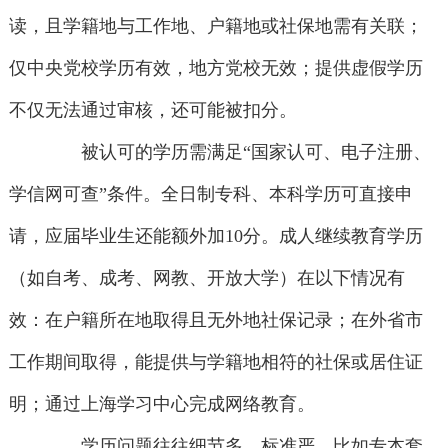
读，且学籍地与工作地、户籍地或社保地需有关联；
仅中央党校学历有效，地方党校无效；提供虚假学历
不仅无法通过审核，还可能被扣分。
被认可的学历需满足“国家认可、电子注册、
学信网可查”条件。全日制专科、本科学历可直接申
请，应届毕业生还能额外加10分。成人继续教育学历
（如自考、成考、网教、开放大学）在以下情况有
效：在户籍所在地取得且无外地社保记录；在外省市
工作期间取得，能提供与学籍地相符的社保或居住证
明；通过上海学习中心完成网络教育。
学历问题往往细节多、标准严，比如专本套