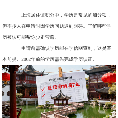
上海居住证积分中，学历是常见的加分项，
但不少人在申请时因学历问题遇到阻碍。了解哪些学
历被认可能帮你少走弯路。
申请前需确认学历能在学信网查到，这是基
本前提。2002年前的学历需先完成学历认证。