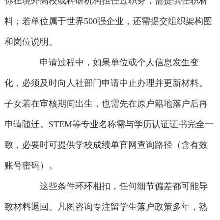
你在境外高校或科研机构担任过职务，需提供任职材
料；若单位属于世界500强企业，还需提交组织架构图
和岗位说明。
申请过程中，如果单位或个人信息发生变
化，必须及时向人社部门申请中止办理并更新材料。
子女若在审核期间出生，也需先在原户籍地落户后再
申请随迁。STEM等专业名称需与学历认证证书完全一
致，必要时可提供学校成绩单官网查询路径（含有效
账号密码）。
这些条件环环相扣，任何细节偏差都可能导
致材料退回。凡图咨询专注留学生落户政策多年，熟