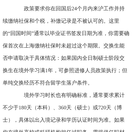
政策要求你在回国后24个月内来沪工作并持
续缴纳社保和个税，补缴记录是不被认可的。这里
的“回国时间”通常以毕业证书签发日期为准，你需要确
保首次在上海缴纳社保时未超过这个期限。交换生能
否申请取决于具体情况：如果国内全日制硕士阶段交
换生在境外学习满1年，可参照进修人员政策执行；但
单纯交换经历不符合留学生落户条件。
境外学习时长也有明确标准，通常要求累计
不少于180天（本科）、360天（硕士）或720天（博
士），具体以出入境记录和学历认证时间为准。如果