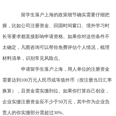
留学生落户上海的政策细节确实需要仔细把
握，比如公司注册资金、回国时间窗口、境外学习时
长等要求都直接影响申请资格。如果你对这些条件不
太确定，凡图咨询可以帮你免费评估个人情况，梳理
材料清单，识别常见风险点。
申请留学生落户上海，用人单位的注册资金
需要达到100万元人民币或等值外币（按注册当日汇率
换算），且资金需实缴到位。如果你打算自己创业，
企业实缴注册资金应不少于50万元，其中作为企业负
责人的你实缴部分需超过30%。