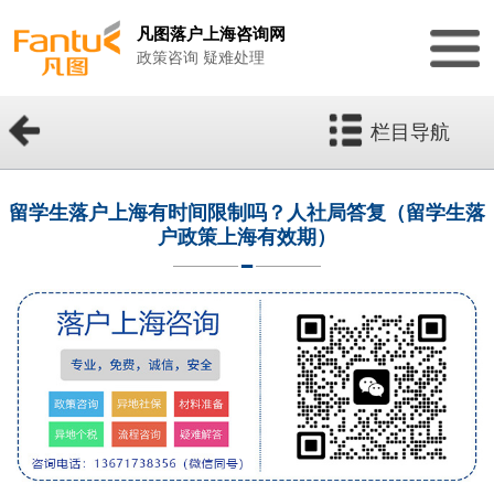
凡图落户上海咨询网
政策咨询 疑难处理
栏目导航
留学生落户上海有时间限制吗？人社局答复（留学生落
户政策上海有效期）