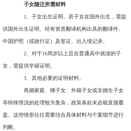
子女随迁所需材料
1、子女出生证明。若子女在国外出生，需提
供国外出生证明、经有资质翻译机构出具的翻译件、
中国护照（或旅行证）及签证、出入境记录。
2、对于16周岁以上且在普通高中就读的子
女，需提供学籍证明。
3、其他必要的证明材料。
再婚家庭、继子女、外籍子女或非婚生子女
等特殊情况的处理较为复杂，政策条款未必能直接覆
盖。这些情形往往需要结合具体材料与个案细节进行
判断。