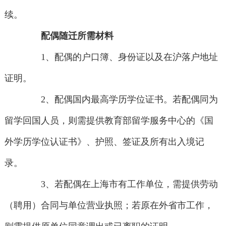
续。
配偶随迁所需材料
1、配偶的户口簿、身份证以及在沪落户地址
证明。
2、配偶国内最高学历学位证书。若配偶同为
留学回国人员，则需提供教育部留学服务中心的《国
外学历学位认证书》、护照、签证及所有出入境记
录。
3、若配偶在上海市有工作单位，需提供劳动
（聘用）合同与单位营业执照；若原在外省市工作，