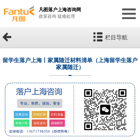
凡图落户上海咨询网
政策咨询 疑难处理
栏目导航
留学生落户上海丨家属随迁材料清单（上海留学生落户
家属随迁）