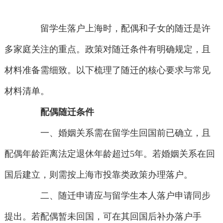
留学生落户上海时，配偶和子女的随迁是许
多家庭关注的重点。政策对随迁条件有明确规定，且
材料准备需细致。以下梳理了随迁的核心要求与常见
材料清单。
配偶随迁条件
一、婚姻关系需在留学生回国前已确立，且
配偶年龄距离法定退休年龄超过5年。若婚姻关系在回
国后建立，则需按上海市投靠类政策办理落户。
二、随迁申请应与留学生本人落户申请同步
提出。若配偶暂未回国，可在其回国后补办落户手