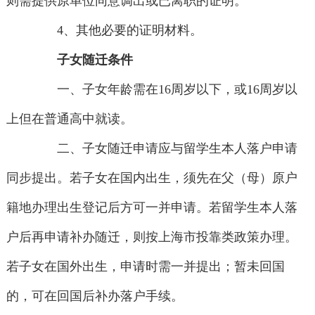
则需提供原单位同意调出或已离职的证明。
4、其他必要的证明材料。
子女随迁条件
一、子女年龄需在16周岁以下，或16周岁以
上但在普通高中就读。
二、子女随迁申请应与留学生本人落户申请
同步提出。若子女在国内出生，须先在父（母）原户
籍地办理出生登记后方可一并申请。若留学生本人落
户后再申请补办随迁，则按上海市投靠类政策办理。
若子女在国外出生，申请时需一并提出；暂未回国
的，可在回国后补办落户手续。