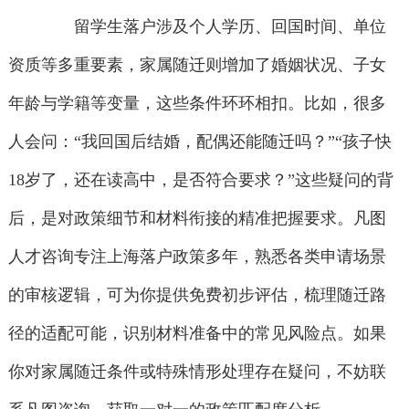
留学生落户涉及个人学历、回国时间、单位
资质等多重要素，家属随迁则增加了婚姻状况、子女
年龄与学籍等变量，这些条件环环相扣。比如，很多
人会问：“我回国后结婚，配偶还能随迁吗？”“孩子快
18岁了，还在读高中，是否符合要求？”这些疑问的背
后，是对政策细节和材料衔接的精准把握要求。凡图
人才咨询专注上海落户政策多年，熟悉各类申请场景
的审核逻辑，可为你提供免费初步评估，梳理随迁路
径的适配可能，识别材料准备中的常见风险点。如果
你对家属随迁条件或特殊情形处理存在疑问，不妨联