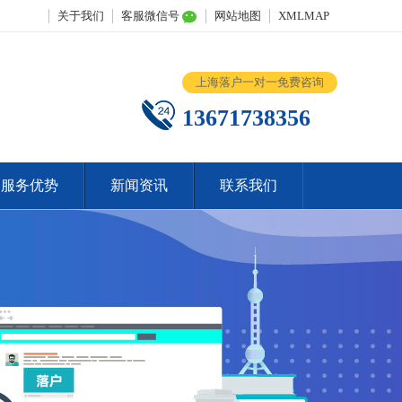
关于我们
客服微信号
网站地图
XMLMAP
上海落户一对一免费咨询
13671738356
服务优势
新闻资讯
联系我们