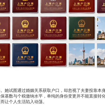
她试图通过婚姻关系获取户口，却忽视了夫妻投靠本身
保基数与个税缴纳水平，单纯的身份变更并不能直接转化
反而让个人生活陷入动荡。