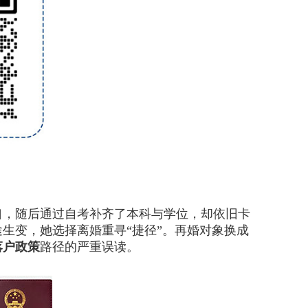
，随后通过自考补齐了本科与学位，却依旧卡
生变，她选择离婚重寻“捷径”。再婚对象换成
落户政策
路径的严重误读。