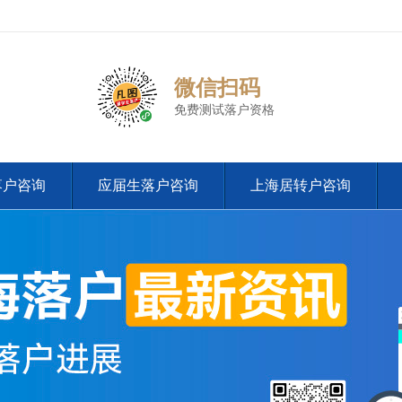
微信扫码
免费测试落户资格
落户咨询
应届生落户咨询
上海居转户咨询