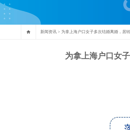
新闻资讯
>
为拿上海户口女子多次结婚离婚，居
为拿上海户口女子