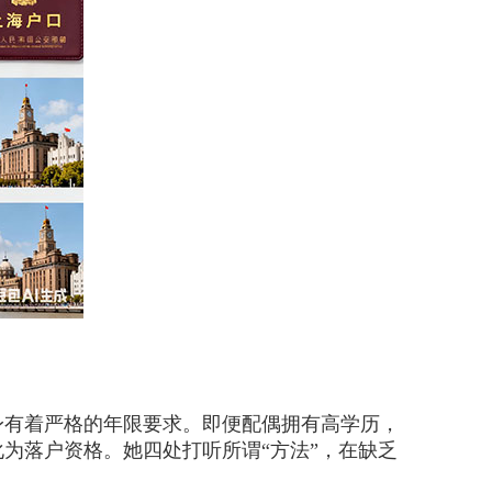
有着严格的年限要求。即便配偶拥有高学历，
为落户资格。她四处打听所谓“方法”，在缺乏