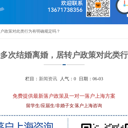
转户政策对此类行为有明确规定吗？
多次结婚离婚，居转户政策对此类行
栏目：
新闻资讯
人气：
0
日期：06-03
免费提供最新落户政策及一对一落户上海方案
留学生/应届生/非婚子女 落户上海咨询