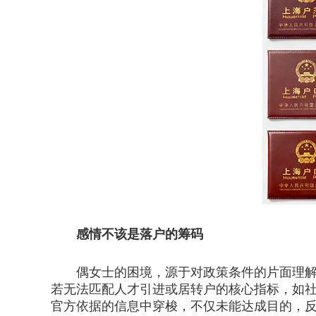
感情不该是落户的筹码
偶女士的困境，源于对政策条件的片面理解。
若无法匹配人才引进或居转户的核心指标，如社
官方依据的信息中穿梭，不仅未能达成目的，