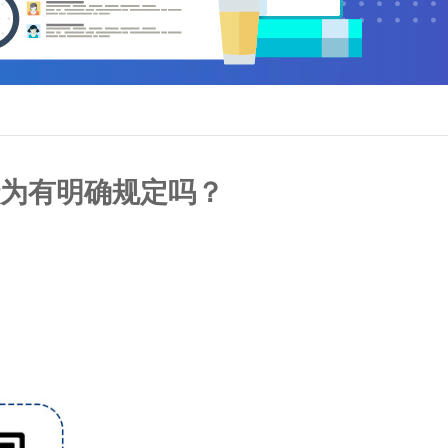
为有明确规定吗？