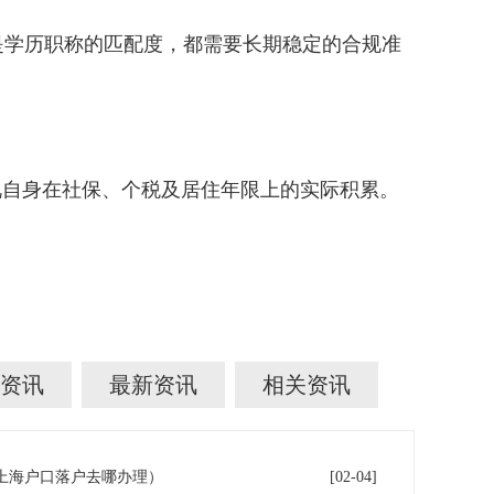
学历职称的匹配度，都需要长期稳定的合规准
。
自身在社保、个税及居住年限上的实际积累。
资讯
最新资讯
相关资讯
年上海户口落户去哪办理）
[02-04]