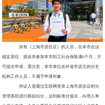
持有《上海市居住证》的人员，在本市合法
稳定居住、就业并参加本市职工社会保险满6个月，方
可提出申请。需注意，本市单位在外省市设立的分支
机构工作人员，不属于申请对象。
持证人需通过互联网登录上海市居住证积分
管理系统进行模拟估分，达到标准分值后，向用人单