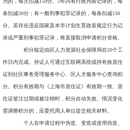
为的，每次扣减150分。5年内有行政拘留记录的，每
条扣减50分；有一般刑事犯罪记录的，每条扣减150
分。若存在违反国家及本市计划生育政策规定行为记
录或严重刑事犯罪记录，将直接取消申请积分资格。
积分核定由区人力资源社会保障局在20个工
作日内完成。持证人可通过互联网系统或持有效居住
证到社区事务受理服务中心、区人才服务中心查询积
分。积分有效期与《上海市居住证》有效期一致。居
住证签注过期或被注销时，积分自动失效。情况变化
需调整积分的，应委托用人单位提交相关材料。
个人在申请过程中伪造、变造或使用伪造、