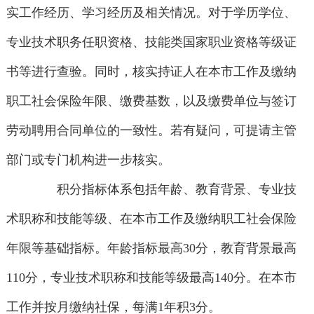
实工作经历、学习经历及相关情况。对于学历学位、
专业技术职务任职资格、技能类国家职业资格等级证
书等进行查验。同时，核实持证人在本市工作及缴纳
职工社会保险年限、缴费基数，以及缴费单位与签订
劳动聘用合同单位的一致性。若有疑问，可提请主管
部门或专门机构进一步核实。
积分指标体系包括年龄、教育背景、专业技
术职称和技能等级、在本市工作及缴纳职工社会保险
年限等基础指标。年龄指标最高30分，教育背景最高
110分，专业技术职称和技能等级最高140分。在本市
工作并按月缴纳社保，每满1年积3分。