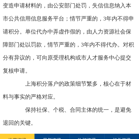
变造申请材料的，由公安部门处罚，失信信息纳入本
市公共信用信息服务平台；情节严重的，3年内不得申
请积分。单位代办中弄虚作假的，由人力资源社会保
障部门处以罚款，情节严重的，3年内不得代办。对积
分有异议的，可向原受理机构或市人才服务中心提交
复核申请。
上海积分落户的政策细节繁多，核心在于材
料与事实的严格对应。
保持社保、个税、合同主体的统一，是避免
退回的关键。