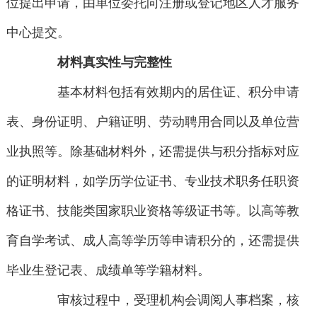
位提出申请，由单位委托向注册或登记地区人才服务
中心提交。
材料真实性与完整性
基本材料包括有效期内的居住证、积分申请
表、身份证明、户籍证明、劳动聘用合同以及单位营
业执照等。除基础材料外，还需提供与积分指标对应
的证明材料，如学历学位证书、专业技术职务任职资
格证书、技能类国家职业资格等级证书等。以高等教
育自学考试、成人高等学历等申请积分的，还需提供
毕业生登记表、成绩单等学籍材料。
审核过程中，受理机构会调阅人事档案，核