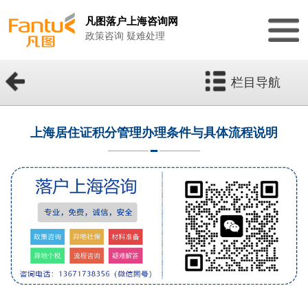
凡图落户上海咨询网
政策咨询 疑难处理
栏目导航
上海居住证积分管理办理条件与具体流程说明