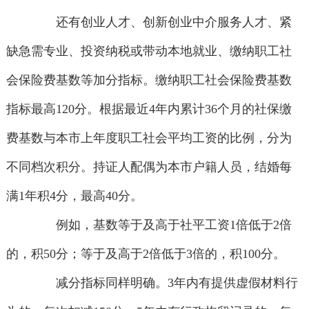
还有创业人才、创新创业中介服务人才、紧
缺急需专业、投资纳税或带动本地就业、缴纳职工社
会保险费基数等加分指标。缴纳职工社会保险费基数
指标最高120分。根据最近4年内累计36个月的社保缴
费基数与本市上年度职工社会平均工资的比例，分为
不同档次积分。持证人配偶为本市户籍人员，结婚每
满1年积4分，最高40分。
例如，基数等于及高于社平工资1倍低于2倍
的，积50分；等于及高于2倍低于3倍的，积100分。
减分指标同样明确。3年内有提供虚假材料行