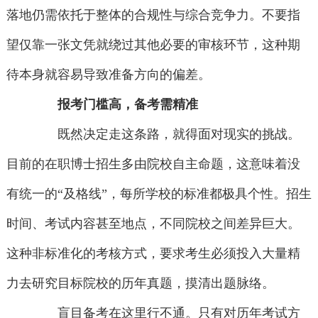
落地仍需依托于整体的合规性与综合竞争力。不要指
望仅靠一张文凭就绕过其他必要的审核环节，这种期
待本身就容易导致准备方向的偏差。
报考门槛高，备考需精准
既然决定走这条路，就得面对现实的挑战。
目前的在职博士招生多由院校自主命题，这意味着没
有统一的“及格线”，每所学校的标准都极具个性。招生
时间、考试内容甚至地点，不同院校之间差异巨大。
这种非标准化的考核方式，要求考生必须投入大量精
力去研究目标院校的历年真题，摸清出题脉络。
盲目备考在这里行不通。只有对历年考试方