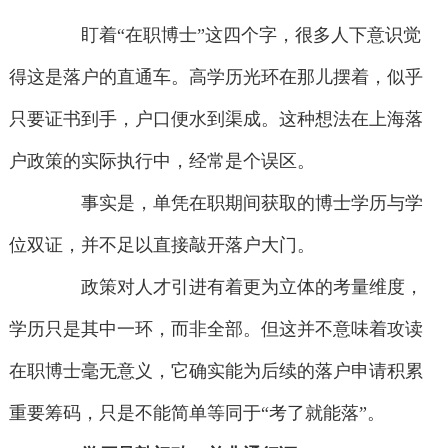
盯着“在职博士”这四个字，很多人下意识觉
得这是落户的直通车。高学历光环在那儿摆着，似乎
只要证书到手，户口便水到渠成。这种想法在上海落
户政策的实际执行中，经常是个误区。
事实是，单凭在职期间获取的博士学历与学
位双证，并不足以直接敲开落户大门。
政策对人才引进有着更为立体的考量维度，
学历只是其中一环，而非全部。但这并不意味着攻读
在职博士毫无意义，它确实能为后续的落户申请积累
重要筹码，只是不能简单等同于“考了就能落”。