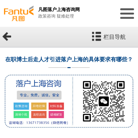
凡图落户上海咨询网
政策咨询 疑难处理
栏目导航
在职博士后走人才引进落户上海的具体要求有哪些？