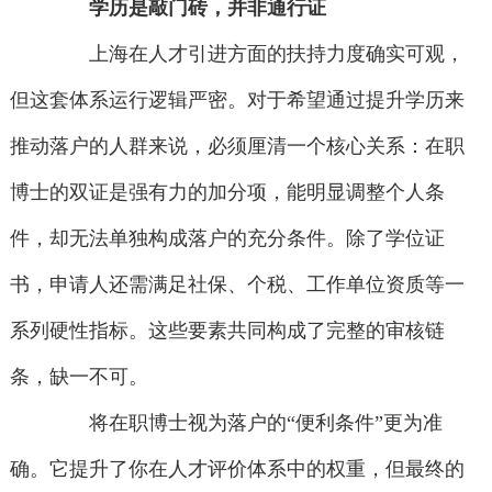
学历是敲门砖，并非通行证
上海在人才引进方面的扶持力度确实可观，
但这套体系运行逻辑严密。对于希望通过提升学历来
推动落户的人群来说，必须厘清一个核心关系：在职
博士的双证是强有力的加分项，能明显调整个人条
件，却无法单独构成落户的充分条件。除了学位证
书，申请人还需满足社保、个税、工作单位资质等一
系列硬性指标。这些要素共同构成了完整的审核链
条，缺一不可。
将在职博士视为落户的“便利条件”更为准
确。它提升了你在人才评价体系中的权重，但最终的