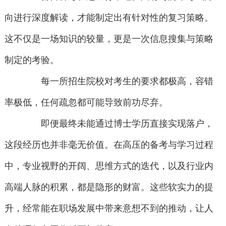
向进行深度解读，才能制定出有针对性的复习策略。
这不仅是一场知识的较量，更是一次信息搜集与策略
制定的考验。
每一所招生院校对考生的要求都极高，容错
率极低，任何疏忽都可能导致前功尽弃。
即便最终未能通过博士学历直接实现落户，
这段经历也并非毫无价值。在高压的备考与学习过程
中，专业视野的开阔、思维方式的迭代，以及行业内
高端人脉的积累，都是隐形的财富。这些软实力的提
升，经常能在职场发展中带来意想不到的推动，让人