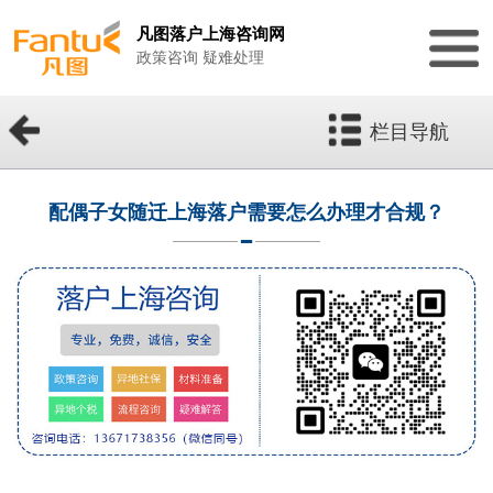
凡图落户上海咨询网
政策咨询 疑难处理
栏目导航
配偶子女随迁上海落户需要怎么办理才合规？