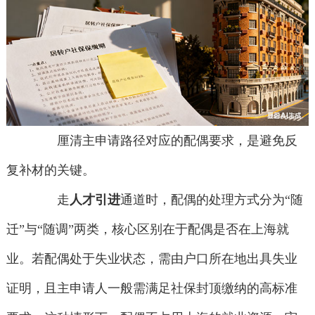
厘清主申请路径对应的配偶要求，是避免反
复补材的关键。
走
人才引进
通道时，配偶的处理方式分为“随
迁”与“随调”两类，核心区别在于配偶是否在上海就
业。若配偶处于失业状态，需由户口所在地出具失业
证明，且主申请人一般需满足社保封顶缴纳的高标准