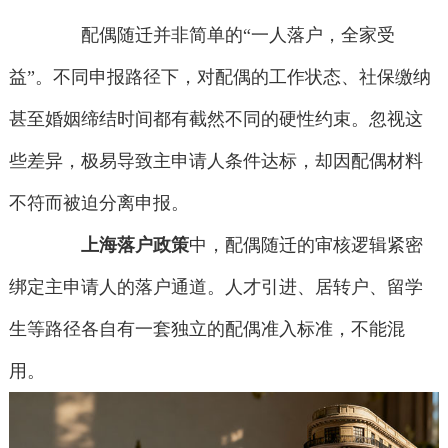
配偶随迁并非简单的“一人落户，全家受
益”。不同申报路径下，对配偶的工作状态、社保缴纳
甚至婚姻缔结时间都有截然不同的硬性约束。忽视这
些差异，极易导致主申请人条件达标，却因配偶材料
不符而被迫分离申报。
上海落户政策
中，配偶随迁的审核逻辑紧密
绑定主申请人的落户通道。人才引进、居转户、留学
生等路径各自有一套独立的配偶准入标准，不能混
用。