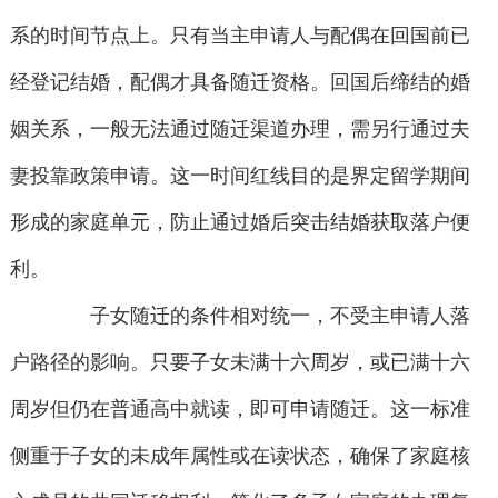
系的时间节点上。只有当主申请人与配偶在回国前已
经登记结婚，配偶才具备随迁资格。回国后缔结的婚
姻关系，一般无法通过随迁渠道办理，需另行通过夫
妻投靠政策申请。这一时间红线目的是界定留学期间
形成的家庭单元，防止通过婚后突击结婚获取落户便
利。
子女随迁的条件相对统一，不受主申请人落
户路径的影响。只要子女未满十六周岁，或已满十六
周岁但仍在普通高中就读，即可申请随迁。这一标准
侧重于子女的未成年属性或在读状态，确保了家庭核