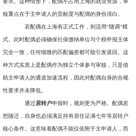
要求。这种情形下，配偶不占用上海的就业资源，审
核重点在于主申请人的贡献度与配偶的身份清白。
若配偶在上海有正式工作，则适用“随调”模
式。此时配偶必须确保社保缴纳单位与个税申报主体
完全一致，任何细微的匹配偏差都可能引发退回。这
种方式实质上是配偶作为独立个体参与审核，只是借
助主申请人的通道加速流程，因此对配偶自身的合规
性要求并未降低。
通过
居转户
申报时，规则更为严格。配偶若
想随迁，自身也必须满足持有居住证满七年等居转户
核心条件。这意味着配偶不能仅依附于主申请人，而