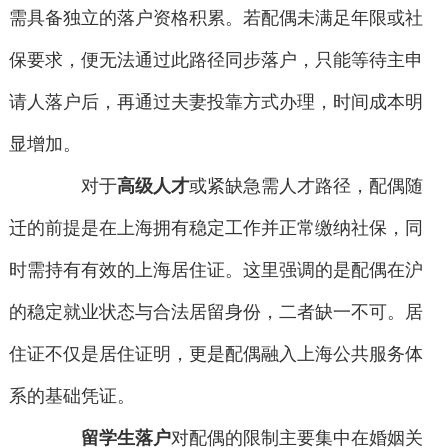
需具备独立的落户资格积累。若配偶未满足年限或社
保要求，便无法通过此路径同步落户，只能等待主申
请人落户后，再通过夫妻投靠方式办理，时间成本明
显增加。
对于
高级人才
或紧缺急需人才路径，配偶随
迁的前提是在上海拥有稳定工作并正常缴纳社保，同
时需持有有效的上海居住证。这里强调的是配偶在沪
的稳定就业状态与合法居留身份，二者缺一不可。居
住证不仅是居住证明，更是配偶融入上海公共服务体
系的基础凭证。
留学生落户
对配偶的限制主要集中在婚姻关