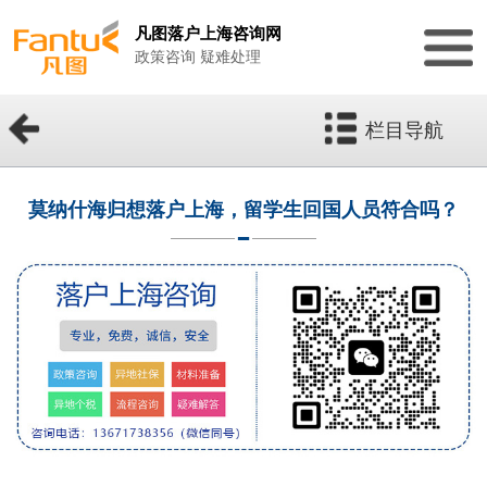
凡图落户上海咨询网
政策咨询 疑难处理
栏目导航
莫纳什海归想落户上海，留学生回国人员符合吗？