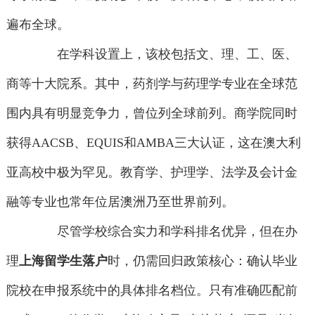
遍布全球。
在学科设置上，该校包括文、理、工、医、
商等十大院系。其中，药剂学与药理学专业在全球范
围内具有明显竞争力，曾位列全球前列。商学院同时
获得AACSB、EQUIS和AMBA三大认证，这在澳大利
亚高校中极为罕见。教育学、护理学、法学及会计金
融等专业也常年位居澳洲乃至世界前列。
尽管学校综合实力和学科排名优异，但在办
理
上海留学生落户
时，仍需回归政策核心：确认毕业
院校在申报系统中的具体排名档位。只有准确匹配前