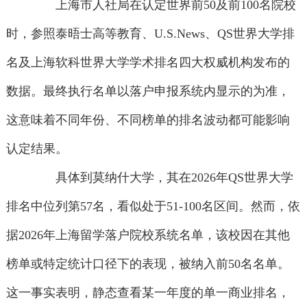
上海市人社局在认定世界前50及前100名院校
时，参照泰晤士高等教育、U.S.News、QS世界大学排
名及上海软科世界大学学术排名四大权威机构发布的
数据。最终执行名单以落户申报系统内显示的为准，
这意味着不同年份、不同榜单的排名波动都可能影响
认定结果。
具体到莫纳什大学，其在2026年QS世界大学
排名中位列第57名，看似处于51-100名区间。然而，依
据2026年上海留学落户院校系统名单，该校因在其他
榜单或特定统计口径下的表现，被纳入前50名名单。
这一事实表明，静态查看某一年度的单一商业排名，