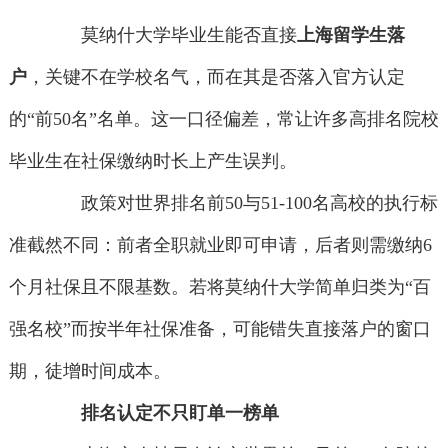
莫纳什大学毕业生能否直接
上海留学生落
户
，关键不在学校名气，而在其是否落入官方认定
的“前50名”名单。这一口径偏差，常让许多高排名院校
毕业生在社保缴纳时长上产生误判。
政策对世界排名前50与51-100名高校的执行标
准截然不同：前者全职就业即可申请，后者则需缴纳6
个月社保且不限基数。若将莫纳什大学简单归类为“百
强名校”而按半年社保准备，可能错失直接落户的窗口
期，徒增时间成本。
排名认定不只盯单一榜单