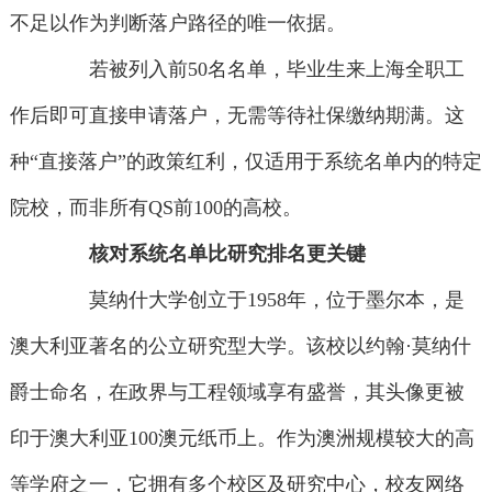
不足以作为判断落户路径的唯一依据。
若被列入前50名名单，毕业生来上海全职工
作后即可直接申请落户，无需等待社保缴纳期满。这
种“直接落户”的政策红利，仅适用于系统名单内的特定
院校，而非所有QS前100的高校。
核对系统名单比研究排名更关键
莫纳什大学创立于1958年，位于墨尔本，是
澳大利亚著名的公立研究型大学。该校以约翰·莫纳什
爵士命名，在政界与工程领域享有盛誉，其头像更被
印于澳大利亚100澳元纸币上。作为澳洲规模较大的高
等学府之一，它拥有多个校区及研究中心，校友网络