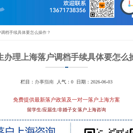
户调档手续具体要怎么操作？
生办理上海落户调档手续具体要怎么
栏目：
办事指南
人气：
0
日期：2026-06-03
免费提供最新落户政策及一对一落户上海方案
留学生/应届生/非婚子女 落户上海咨询