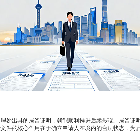
处出具的居留证明，就能顺利推进后续步骤。居留证明
些文件的核心作用在于确立申请人在境内的合法状态，为