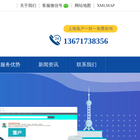
关于我们
客服微信号
网站地图
XMLMAP
上海落户一对一免费咨询
13671738356
服务优势
新闻资讯
联系我们