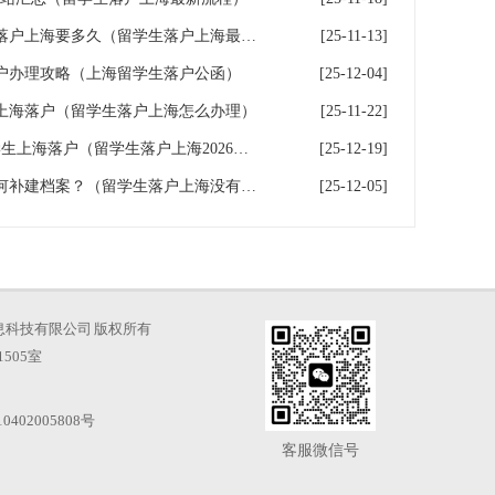
留学生落户上海时效，留学生落户上海要多久（留学生落户上海最快多久）
[25-11-13]
户办理攻略（上海留学生落户公函）
[25-12-04]
上海落户（留学生落户上海怎么办理）
[25-11-22]
留学生落户上海满360天，留学生上海落户（留学生落户上海2026年最新政策条件）
[25-12-19]
留学生落户上海没有档案，如何补建档案？（留学生落户上海没有档案,如何补建档案）
[25-12-05]
海才知信息科技有限公司 版权所有
505室
0402005808号
客服微信号