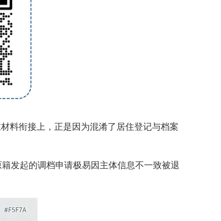
在材料衔接上，正是因为混淆了居住登记与档案
籍发起的调档申请极易因主体信息不一致被退