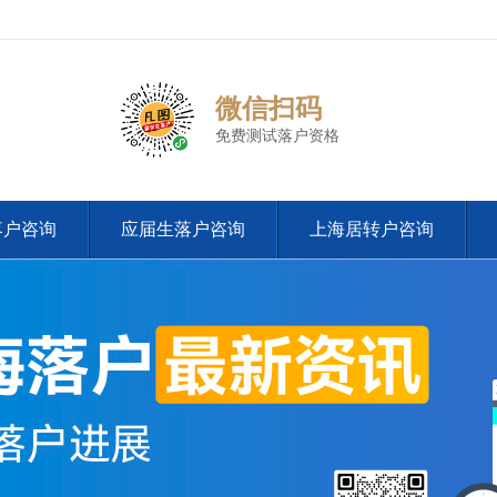
微信扫码
免费测试落户资格
落户咨询
应届生落户咨询
上海居转户咨询