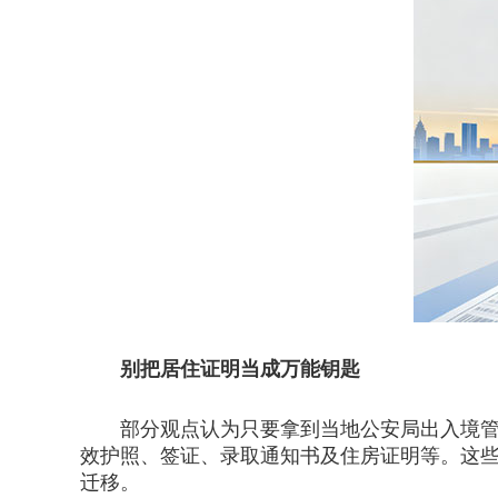
别把居住证明当成万能钥匙
部分观点认为只要拿到当地公安局出入境管理
效护照、签证、录取通知书及住房证明等。这
迁移。