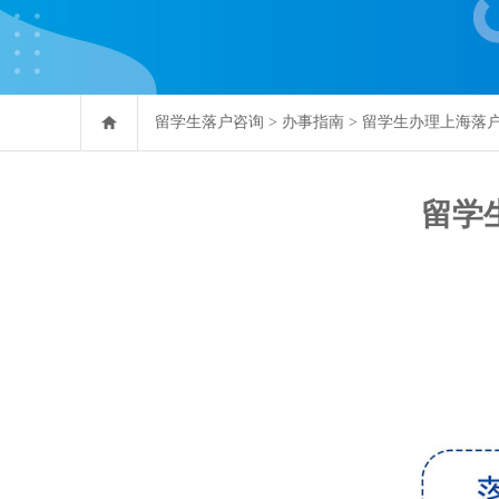
留学生落户咨询
>
办事指南
>
留学生办理上海落
留学