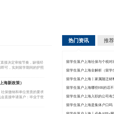
热门资讯
推荐
度直接决定审核节奏，缺项经
书即可，实则留学期间的护照
留学生落户上海全解析（留学
留学生落户上海丨家属随迁材
户上海新政策）
留学生落户上海哪些HR的话
、社保缴纳和单位资质的要求
机会直接申请落户：毕业于世
留学生落户上海是集体户口吗
留学生落户上海丨必备APP+