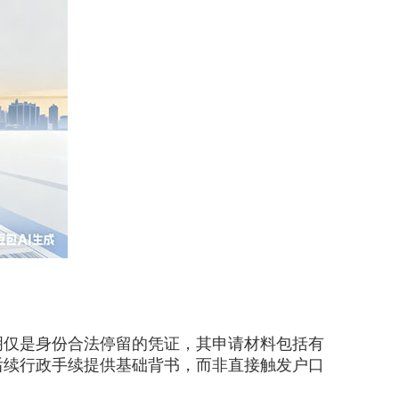
仅是身份合法停留的凭证，其申请材料包括有
后续行政手续提供基础背书，而非直接触发户口