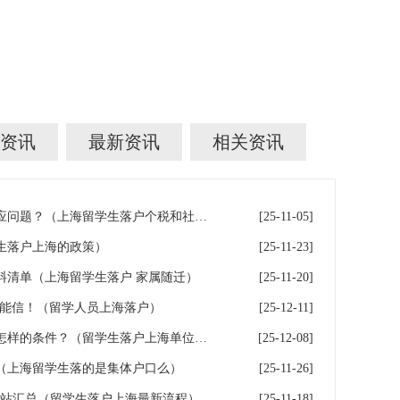
资讯
最新资讯
相关资讯
留学生落户上海社保与个税对应问题？（上海留学生落户个税和社保不一致）
[25-11-05]
生落户上海的政策）
[25-11-23]
料清单（上海留学生落户 家属随迁）
[25-11-20]
不能信！（留学人员上海落户）
[25-12-11]
留学生落户上海入职的公司有怎样的条件？（留学生落户上海单位要求）
[25-12-08]
（上海留学生落的是集体户口么）
[25-11-26]
网站汇总（留学生落户上海最新流程）
[25-11-18]