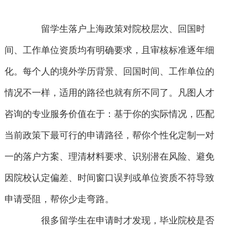
留学生落户上海政策对院校层次、回国时
间、工作单位资质均有明确要求，且审核标准逐年细
化。每个人的境外学历背景、回国时间、工作单位的
情况不一样，适用的路径也就有所不同了。凡图人才
咨询的专业服务价值在于：基于你的实际情况，匹配
当前政策下最可行的申请路径，帮你个性化定制一对
一的落户方案、理清材料要求、识别潜在风险、避免
因院校认定偏差、时间窗口误判或单位资质不符导致
申请受阻，帮你少走弯路。
很多留学生在申请时才发现，毕业院校是否