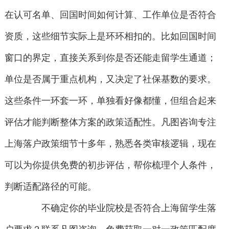
在认可名单、回国时间如何计算、工作单位是否符合
资质，这些细节实际上是环环相扣的。比如回国时间
窗口的界定，直接关系到你是否还能走留学生通道；
单位是否属于重点机构，又决定了社保基数的要求。
这些条件一环套一环，单独看好像都懂，但组合起来
评估才能判断整体方案的政策适配性。凡图咨询专注
上海落户政策细节十多年，熟悉各类审核逻辑，现在
可以为你提供免费的初步评估，帮你梳理个人条件，
判断适配路径的可能。
不确定你的毕业院校是否符合上海留学生落