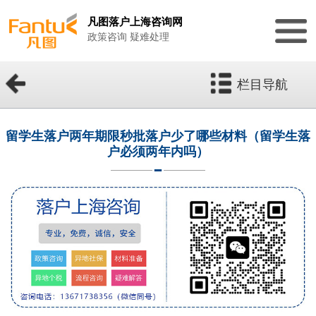
凡图落户上海咨询网
政策咨询 疑难处理
栏目导航
留学生落户两年期限秒批落户少了哪些材料（留学生落
户必须两年内吗）