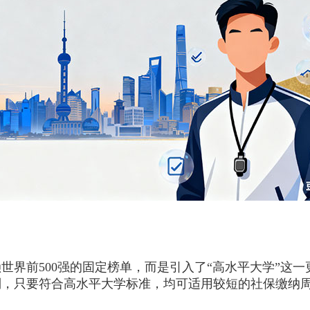
前500强的固定榜单，而是引入了“高水平大学”这一
列，只要符合高水平大学标准，均可适用较短的社保缴纳