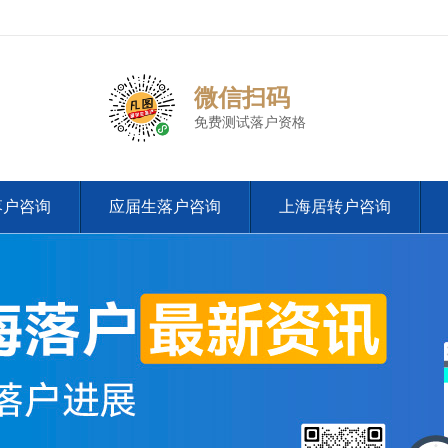
微信扫码
免费测试落户资格
落户咨询
应届生落户咨询
上海居转户咨询