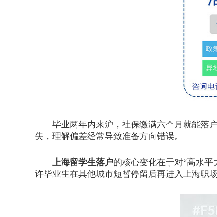
毕业两年内来沪，社保缴满六个月就能落户？
失，理解偏差经常导致准备方向错误。
上海留学生落户
的核心变化在于对“高水平
许毕业生在其他城市短暂停留后再进入上海职