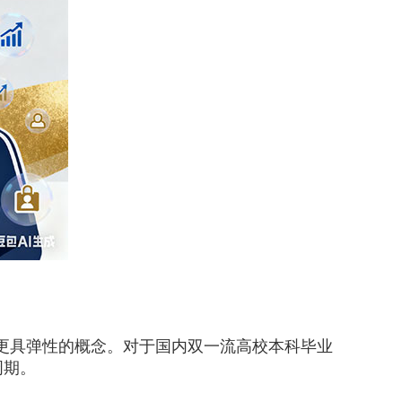
更具弹性的概念。对于国内双一流高校本科毕业
周期。