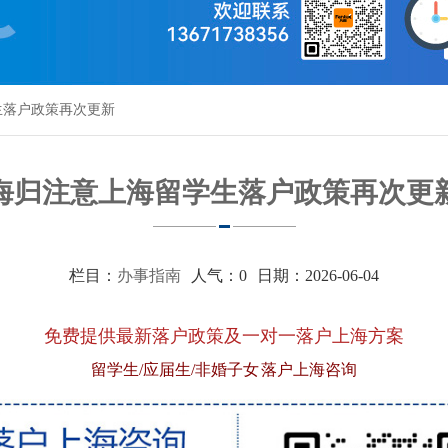
生落户政策再次更新
海归注意上海留学生落户政策再次更
栏目：
办事指南
人气：
0
日期：2026-06-04
免费提供最新落户政策及一对一落户上海方案
留学生/应届生/非婚子女 落户上海咨询