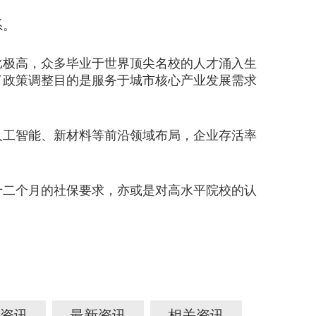
系。
极高，众多毕业于世界顶尖名校的人才涌入生
了政策调整目的是服务于城市核心产业发展需求
工智能、新材料等前沿领域布局，企业存活率
。
十二个月的社保要求，亦或是对高水平院校的认
资讯
最新资讯
相关资讯