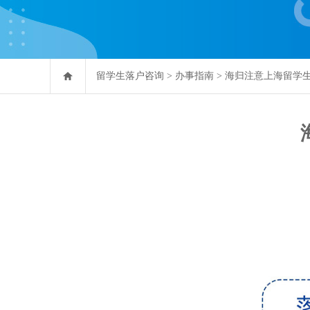
留学生落户咨询
>
办事指南
>
海归注意上海留学