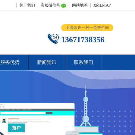
关于我们
客服微信号
网站地图
XMLMAP
上海落户一对一免费咨询
13671738356
服务优势
新闻资讯
联系我们