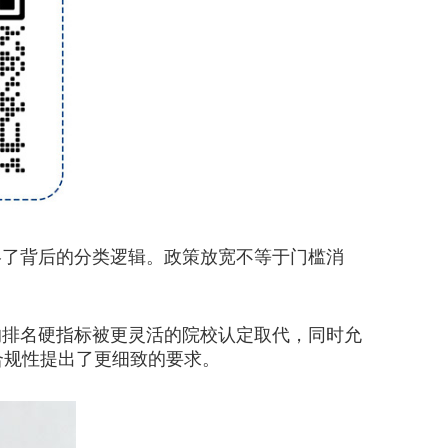
了背后的分类逻辑。政策放宽不等于门槛消
的排名硬指标被更灵活的院校认定取代，同时允
合规性提出了更细致的要求。