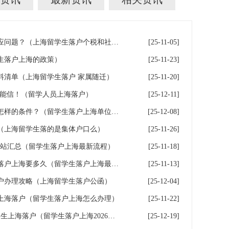
留学生落户上海社保与个税对应问题？（上海留学生落户个税和社保不一致）
[25-11-05]
生落户上海的政策）
[25-11-23]
料清单（上海留学生落户 家属随迁）
[25-11-20]
不能信！（留学人员上海落户）
[25-12-11]
留学生落户上海入职的公司有怎样的条件？（留学生落户上海单位要求）
[25-12-08]
（上海留学生落的是集体户口么）
[25-11-26]
网站汇总（留学生落户上海最新流程）
[25-11-18]
留学生落户上海时效，留学生落户上海要多久（留学生落户上海最快多久）
[25-11-13]
户办理攻略（上海留学生落户公函）
[25-12-04]
上海落户（留学生落户上海怎么办理）
[25-11-22]
留学生落户上海满360天，留学生上海落户（留学生落户上海2026年最新政策条件）
[25-12-19]