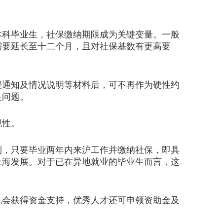
。
科毕业生，社保缴纳期限成为关键变量。一般
需要延长至十二个月，且对社保基数有更高要
通知及情况说明等材料后，可不再作为硬性约
足问题。
规性。
，只要毕业两年内来沪工作并缴纳社保，即具
上海发展。对于已在异地就业的毕业生而言，这
会获得资金支持，优秀人才还可申领资助金及