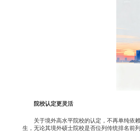
院校认定更灵活
关于境外高水平院校的认定，不再单纯依赖世界
生，无论其境外硕士院校是否位列传统排名前