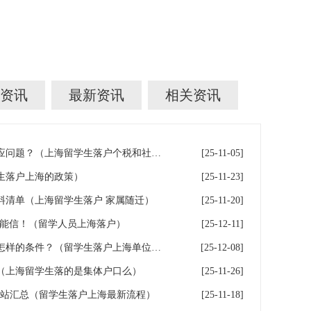
资讯
最新资讯
相关资讯
留学生落户上海社保与个税对应问题？（上海留学生落户个税和社保不一致）
[25-11-05]
生落户上海的政策）
[25-11-23]
料清单（上海留学生落户 家属随迁）
[25-11-20]
不能信！（留学人员上海落户）
[25-12-11]
留学生落户上海入职的公司有怎样的条件？（留学生落户上海单位要求）
[25-12-08]
（上海留学生落的是集体户口么）
[25-11-26]
网站汇总（留学生落户上海最新流程）
[25-11-18]