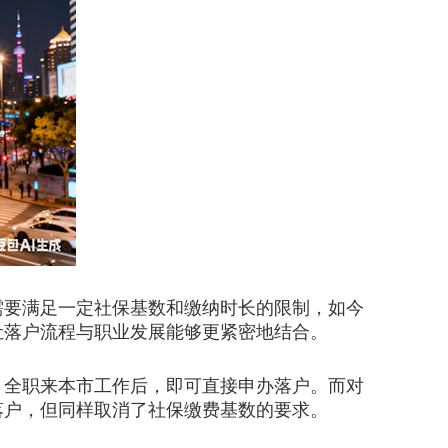
要满足一定社保基数和缴纳时长的限制，如今
让落户流程与职业发展能够更紧密地结合。
全职来本市工作后，即可直接申办落户。而对
办落户，但同样取消了社保缴费基数的要求。