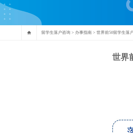
留学生落户咨询
>
办事指南
>
世界前50留学生落
世界