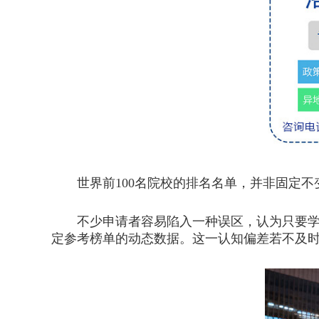
世界前100名院校的排名名单，并非固定不
不少申请者容易陷入一种误区，认为只要学
定参考榜单的动态数据。这一认知偏差若不及