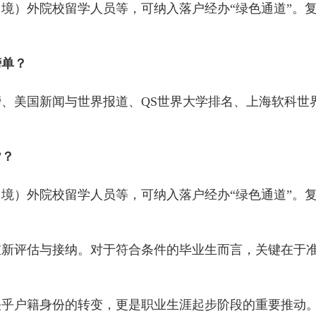
）外院校留学人员等，可纳入落户经办“绿色通道”。复
榜单？
、美国新闻与世界报道、QS世界大学排名、上海软科世
”？
境）外院校留学人员等，可纳入落户经办“绿色通道”。
评估与接纳。对于符合条件的毕业生而言，关键在于准
关乎户籍身份的转变，更是职业生涯起步阶段的重要推动