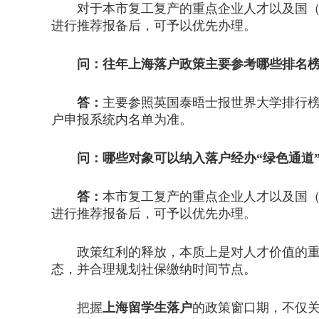
对于本市复工复产的重点企业人才以及国（境
进行推荐报备后，可予以优先办理。
问：往年上海落户政策主要参考哪些排名
答：
主要参照英国泰晤士报世界大学排行榜
户申报系统内名单为准。
问：哪些对象可以纳入落户经办“绿色通道
答：
本市复工复产的重点企业人才以及国（
进行推荐报备后，可予以优先办理。
政策红利的释放，本质上是对人才价值的重新
态，并合理规划社保缴纳时间节点。
把握
上海留学生落户
的政策窗口期，不仅