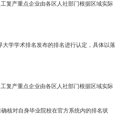
工复产重点企业由各区人社部门根据区域实际
界大学学术排名发布的排名进行认定，具体以落
复工复产重点企业由各区人社部门根据区域实际
确核对自身毕业院校在官方系统内的排名状
。