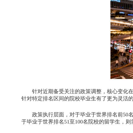
针对近期备受关注的政策调整，核心变化在于
针对特定排名区间的院校毕业生有了更为灵活
政策执行层面，对于毕业于世界排名前50名
于毕业于世界排名51至100名院校的留学生