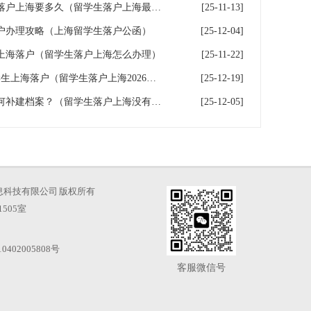
留学生落户上海时效，留学生落户上海要多久（留学生落户上海最快多久）
[25-11-13]
户办理攻略（上海留学生落户公函）
[25-12-04]
上海落户（留学生落户上海怎么办理）
[25-11-22]
留学生落户上海满360天，留学生上海落户（留学生落户上海2026年最新政策条件）
[25-12-19]
留学生落户上海没有档案，如何补建档案？（留学生落户上海没有档案,如何补建档案）
[25-12-05]
海才知信息科技有限公司 版权所有
505室
0402005808号
客服微信号