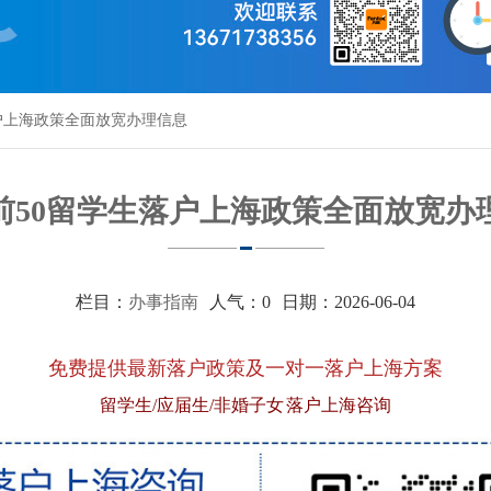
户上海政策全面放宽办理信息
前50留学生落户上海政策全面放宽办
栏目：
办事指南
人气：
0
日期：2026-06-04
免费提供最新落户政策及一对一落户上海方案
留学生/应届生/非婚子女 落户上海咨询