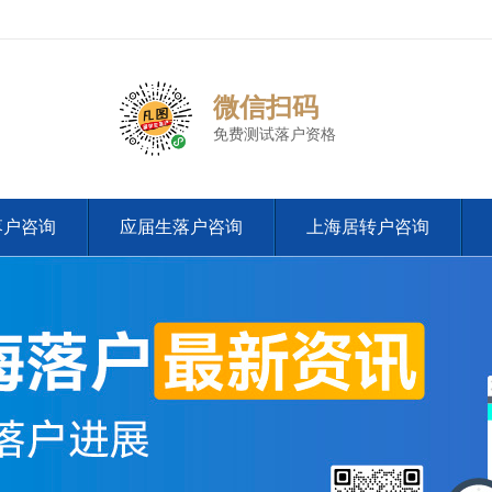
微信扫码
免费测试落户资格
落户咨询
应届生落户咨询
上海居转户咨询