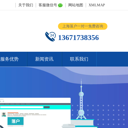
关于我们
客服微信号
网站地图
XMLMAP
上海落户一对一免费咨询
13671738356
服务优势
新闻资讯
联系我们