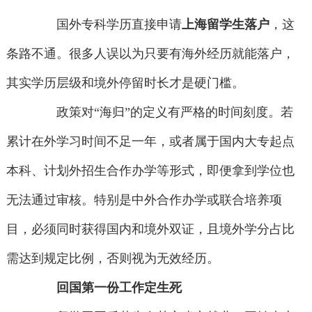
国外专科学历直接申请
上海留学生落户
，这
条路不通。很多人误以为只要有海外经历就能落户，
其实学历层级和境外停留时长才是硬门槛。
政策对“海归”的定义有严格的时间刻度。若
累计在外学习时间不足一年，或者属于国内大专起点
本科、计划外招生合作办学等形式，即便拿到学位也
无法通过审核。特别是中外合作办学或联合培养项
目，必须同时获得国内和境外双证，且境外学分占比
需达到规定比例，否则视为无效经历。
回国第一份工作定生死