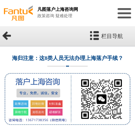
凡图落户上海咨询网
政策咨询 疑难处理
栏目导航
海归注意：这8类人员无法办理上海落户手续？