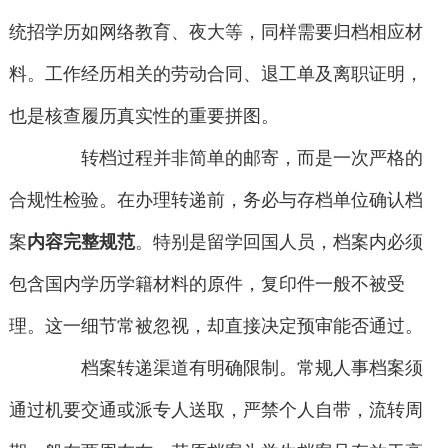
统招学历如网络教育、夜大等，同样需要归档相应材
料。工作经历相关的劳动合同、退工单及离职证明，
也是核查履历真实性的重要拼图。
转档过程并非简单的邮寄，而是一次严格的
合规性检验。在办理转递前，务必与存档单位确认档
案
内容完整规范
。特别是留学回国人员，档案内必须
包含国内学历学籍材料的原件，复印件一般不被受
理。这一细节常被忽视，却直接决定预审能否通过。
档案转递渠道有明确限制。常规人事档案须
通过机要交通或派专人送取，严禁个人自带，流转周