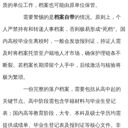
质的单位工作，档案也可能由原单位保管。
需要警惕的是
档案自带
的情况。原则上，个
人严禁持有和转递人事档案，否则极易形成“死档”。国
内高校毕业生离校时，一般会发放报到证，持证人需
及时将档案托管至户籍地人才市场，确保护理链条不
断裂。若档案长期滞留个人手中，后续激活与核验将
极为繁琐。
一份完整的落户档案，需要包括从高中起的
关键节点。高中阶段需包含学籍材料与毕业生登记
表；国内高等教育阶段，大专、本科及硕士学历均需
提供成绩单、毕业生登记表及报到证等核心文件。非