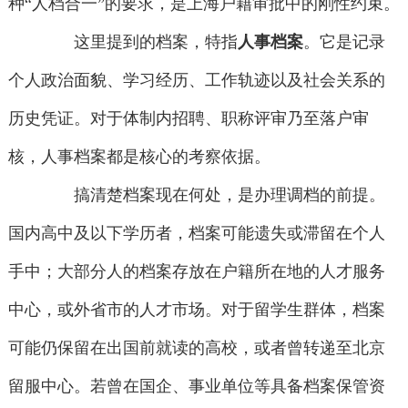
种“人档合一”的要求，是上海户籍审批中的刚性约束。
这里提到的档案，特指
人事档案
。它是记录
个人政治面貌、学习经历、工作轨迹以及社会关系的
历史凭证。对于体制内招聘、职称评审乃至落户审
核，人事档案都是核心的考察依据。
搞清楚档案现在何处，是办理调档的前提。
国内高中及以下学历者，档案可能遗失或滞留在个人
手中；大部分人的档案存放在户籍所在地的人才服务
中心，或外省市的人才市场。对于留学生群体，档案
可能仍保留在出国前就读的高校，或者曾转递至北京
留服中心。若曾在国企、事业单位等具备档案保管资