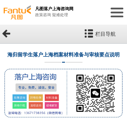
凡图落户上海咨询网
政策咨询 疑难处理
栏目导航
海归留学生落户上海档案材料准备与审核要点说明