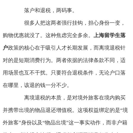
落户和退税，两码事。
很多人把这两者强行挂钩，担心身份一变，
购物优惠就没了。这种焦虑完全多余。
上海留学生落
户
政策的核心在于吸引人才长期发展，而离境退税针
对的是短期消费行为。两者依据的法律条款不同，适
用场景也互不干扰。只要符合退税条件，无论户口落
在哪里，该退的钱一分不少。
离境退税的本质，是对境外旅客在境内购买
并携带出境的物品退还增值税。这项权益绑定的是“境
外旅客”身份以及“物品出境”这一事实动作，而非户籍