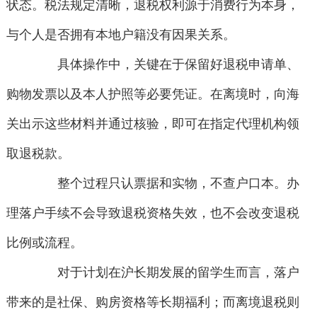
状态。税法规定清晰，退税权利源于消费行为本身，
与个人是否拥有本地户籍没有因果关系。
具体操作中，关键在于保留好退税申请单、
购物发票以及本人护照等必要凭证。在离境时，向海
关出示这些材料并通过核验，即可在指定代理机构领
取退税款。
整个过程只认票据和实物，不查户口本。办
理落户手续不会导致退税资格失效，也不会改变退税
比例或流程。
对于计划在沪长期发展的留学生而言，落户
带来的是社保、购房资格等长期福利；而离境退税则