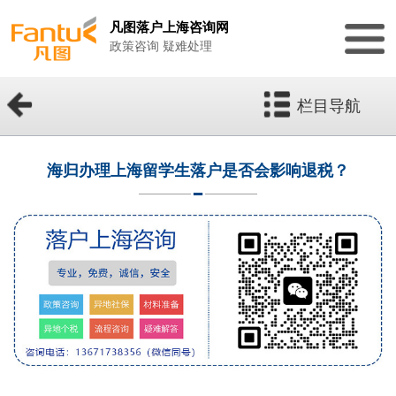
凡图落户上海咨询网
政策咨询 疑难处理
栏目导航
海归办理上海留学生落户是否会影响退税？