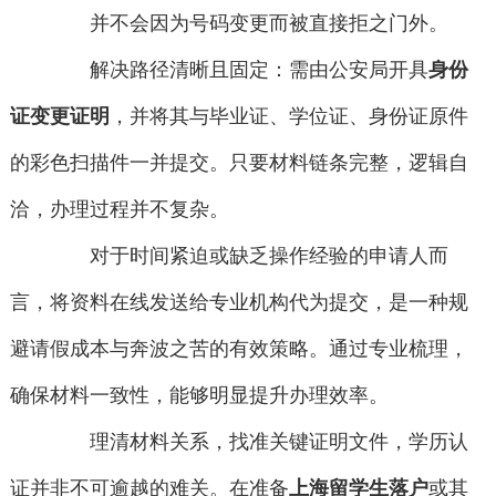
并不会因为号码变更而被直接拒之门外。
解决路径清晰且固定：需由公安局开具
身份
证变更证明
，并将其与毕业证、学位证、身份证原件
的彩色扫描件一并提交。只要材料链条完整，逻辑自
洽，办理过程并不复杂。
对于时间紧迫或缺乏操作经验的申请人而
言，将资料在线发送给专业机构代为提交，是一种规
避请假成本与奔波之苦的有效策略。通过专业梳理，
确保材料一致性，能够明显提升办理效率。
理清材料关系，找准关键证明文件，学历认
证并非不可逾越的难关。在准备
上海留学生落户
或其