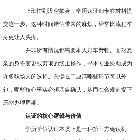
上班忙到没空抽身，学历认证却卡在材料提
交这一步。这种时间错位带来的麻烦，经常比流程本
身更让人头疼。
并非所有情况都需要本人舟车劳顿。面对复
杂的身份变更或繁琐的线上操作，寻求专业协助成为
许多职场人的选择。关键在于厘清哪些环节可以外
包，哪些核心事实必须亲自确认，从而在合规前提下
压缩办理周期。
认证的核心逻辑与价值
学历学位认证本质上是一种第三方确认机