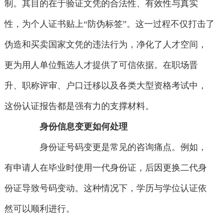
制。其目的在于验证文凭的合法性、有效性与真实
性，为个人证书贴上“防伪标签”。这一过程不仅打击了
伪造和买卖国家文凭的违法行为，净化了人才空间，
更为用人单位甄选人才提供了可信依据。在职场晋
升、职称评审、户口迁移以及各类大型资格考试中，
这份认证报告都是强有力的支撑材料。
身份信息变更如何处理
身份证号码变更是常见的咨询痛点。例如，
有申请人在毕业时使用一代身份证，后因更换二代身
份证导致号码变动。这种情况下，学历与学位认证依
然可以顺利进行。