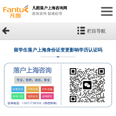
凡图落户上海咨询网
政策咨询 疑难处理
栏目导航
留学生落户上海身份证变更影响学历认证吗