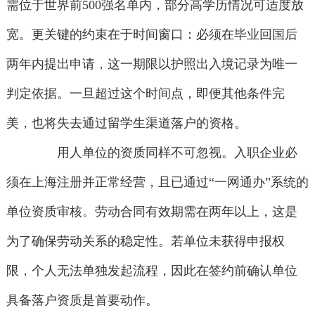
需位于世界前500强名单内，部分高学历情况可适度放
宽。更关键的约束在于时间窗口：必须在毕业回国后
两年内提出申请，这一期限以护照出入境记录为唯一
判定依据。一旦超过这个时间点，即便其他条件完
美，也将失去通过留学生渠道落户的资格。
用人单位的资质同样不可忽视。入职企业必
须在上海注册并正常经营，且已通过“一网通办”系统的
单位资质审核。劳动合同有效期需在两年以上，这是
为了确保劳动关系的稳定性。若单位未获得申报权
限，个人无法单独发起流程，因此在签约前确认单位
具备落户资质是首要动作。