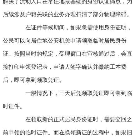
解决了流动人口在常住地最基础的身份认证痛点，为
后续涉及户籍关联的业务办理扫清了部分物理障碍。
在证件等候期间，如果急需使用身份证明，
公民可以向居住地公安机关申请领取临时居民身份
证。按照当时的规定，受理窗口在审核通过后，会直
接打印申领登记表，申请人签字确认并缴纳工本费
后，即可拿到领取凭证。
一般情况下，三天后凭领取凭证即可拿到临
时证件。
在领取新的正式居民身份证时，需要交回之
前申领的临时证件。而在换领新证的过程中，如果旧