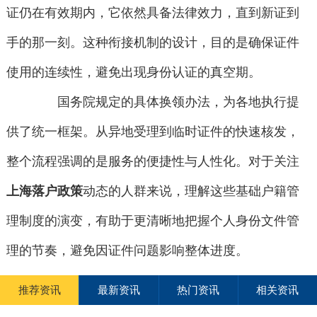
证仍在有效期内，它依然具备法律效力，直到新证到
手的那一刻。这种衔接机制的设计，目的是确保证件
使用的连续性，避免出现身份认证的真空期。
国务院规定的具体换领办法，为各地执行提
供了统一框架。从异地受理到临时证件的快速核发，
整个流程强调的是服务的便捷性与人性化。对于关注
上海落户政策
动态的人群来说，理解这些基础户籍管
理制度的演变，有助于更清晰地把握个人身份文件管
理的节奏，避免因证件问题影响整体进度。
推荐资讯
最新资讯
热门资讯
相关资讯