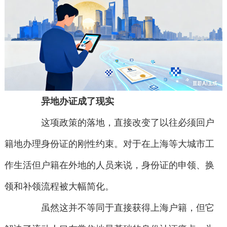
异地办证成了现实
这项政策的落地，直接改变了以往必须回户
籍地办理身份证的刚性约束。对于在上海等大城市工
作生活但户籍在外地的人员来说，身份证的申领、换
领和补领流程被大幅简化。
虽然这并不等同于直接获得上海户籍，但它