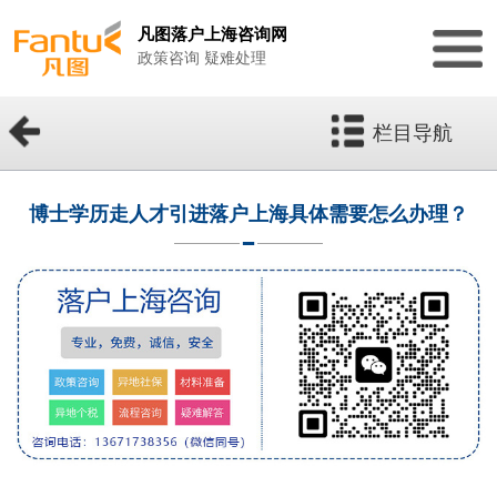
凡图落户上海咨询网
政策咨询 疑难处理
栏目导航
博士学历走人才引进落户上海具体需要怎么办理？