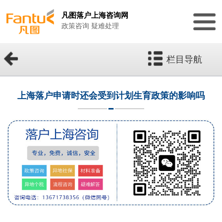
凡图落户上海咨询网
政策咨询 疑难处理
栏目导航
上海落户申请时还会受到计划生育政策的影响吗