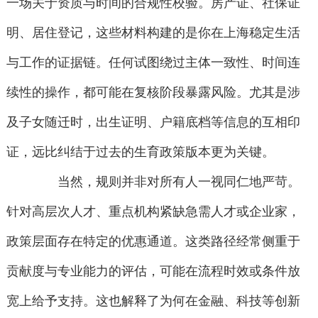
一场关于资质与时间的合规性校验。房产证、社保证
明、居住登记，这些材料构建的是你在上海稳定生活
与工作的证据链。任何试图绕过主体一致性、时间连
续性的操作，都可能在复核阶段暴露风险。尤其是涉
及子女随迁时，出生证明、户籍底档等信息的互相印
证，远比纠结于过去的生育政策版本更为关键。
当然，规则并非对所有人一视同仁地严苛。
针对高层次人才、重点机构紧缺急需人才或企业家，
政策层面存在特定的优惠通道。这类路径经常侧重于
贡献度与专业能力的评估，可能在流程时效或条件放
宽上给予支持。这也解释了为何在金融、科技等创新