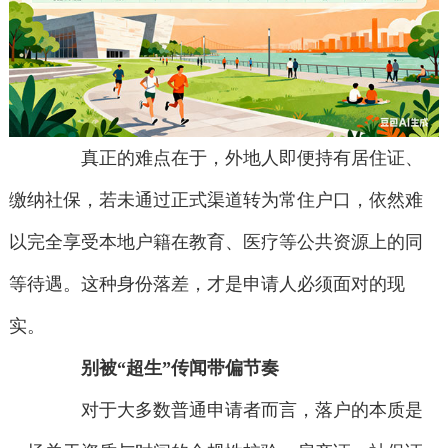
真正的难点在于，外地人即便持有居住证、
缴纳社保，若未通过正式渠道转为常住户口，依然难
以完全享受本地户籍在教育、医疗等公共资源上的同
等待遇。这种身份落差，才是申请人必须面对的现
实。
别被“超生”传闻带偏节奏
对于大多数普通申请者而言，落户的本质是