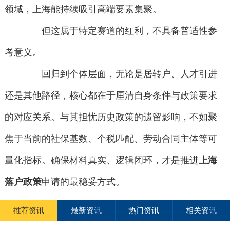
领域，上海能持续吸引高端要素集聚。
但这属于特定赛道的红利，不具备普适性参
考意义。
回归到个体层面，无论是居转户、人才引进
还是其他路径，核心都在于厘清自身条件与政策要求
的对应关系。与其担忧历史政策的遗留影响，不如聚
焦于当前的社保基数、个税匹配、劳动合同主体等可
量化指标。确保材料真实、逻辑闭环，才是推进
上海
落户政策
申请的最稳妥方式。
推荐资讯
最新资讯
热门资讯
相关资讯