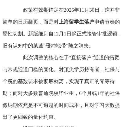
政策有效期锚定在2026年11月30日，这并非
简单的日历翻页，而是对
上海留学生落户
申请节奏的
硬性切割。新版细则自12月1日起正式接管审批逻辑，
旧有认知中的某些“缓冲地带”随之消失。
此次调整的核心在于“直接落户”通道的拓宽
与常规通道门槛的固化。对顶尖学历持有者，社保与
个税的基数要求被彻底剥离，实现了真正的零等待
期；而对大多数普通院校毕业生，6个月或1年的社保
缴纳期依然是不可逾越的时间成本，且对学习天数提
出了更细致的量化约束。