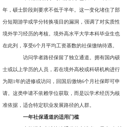
年，硕士阶段则要求不低于半年。这一变化堵住了部
分短期游学或学分转换项目的漏洞，强调了对实质性
境外学习经历的考核。境外高水平大学本科毕业生也
在此列，享受6个月平均工资基数的社保缴纳待遇。
访问学者路径保留了独立通道。拥有国内硕
士或以上学历的人员，若在境外高校或科研机构进行
为期1年的进修或访问，回国后缴纳6个月社保即可申
请。这类申请不依赖学位获取，而是以学术经历为核
准依据，适合特定职业发展路径的人群。
一年社保通道的适用门槛