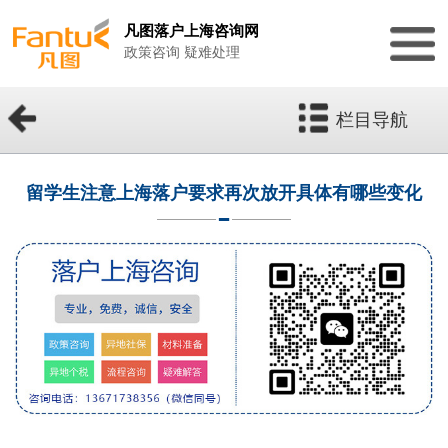
凡图落户上海咨询网
政策咨询 疑难处理
栏目导航
留学生注意上海落户要求再次放开具体有哪些变化