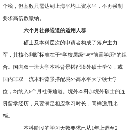
个税，但基数只需达到上海平均工资水平，不再强制
要求高倍数缴纳。
六个月社保通道的适用人群
硕士及本科层次的申请者构成了落户主力
军，其核心判断标准在于“学校层级”与“前置学历”的组
合。国内双一流大学本科背景搭配境外硕士学位，或
国内非双一流本科背景搭配境外高水平大学硕士学
位，均纳入6个月社保通道。境外本科加境外硕士的连
贯留学经历，只要满足相应学习时长，同样适用此
档。
本科阶段的学习天数要求已从1年上调至2