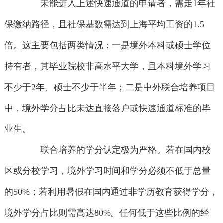
未能进入上述快速通道的申请者，需走1年社
保缴纳路径，且社保基数需达到上海平均工资的1.5
倍。这主要包括两类情况：一是境外本科或硕士学位
持有者，其毕业院校非高水平大学，且本科境外学习
不少于2年、硕士不少于半年；二是中外联合培养项目
中，境外学分占比未达直接落户或快速通道标准的毕
业生。
联合培养的学分认定极为严格。若在国内校
区或分校学习，境外学习时间和学分必须不低于总量
的50%；若利用暑假在国内通过非学历教育获得学分，
境外学分占比则需高达80%。任何低于这些比例的经