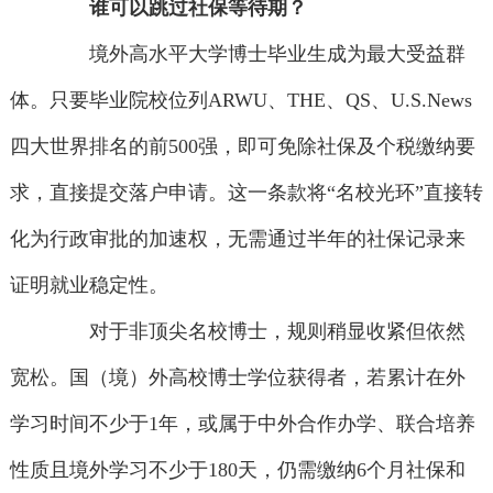
谁可以跳过社保等待期？
境外高水平大学博士毕业生成为最大受益群
体。只要毕业院校位列ARWU、THE、QS、U.S.News
四大世界排名的前500强，即可免除社保及个税缴纳要
求，直接提交落户申请。这一条款将“名校光环”直接转
化为行政审批的加速权，无需通过半年的社保记录来
证明就业稳定性。
对于非顶尖名校博士，规则稍显收紧但依然
宽松。国（境）外高校博士学位获得者，若累计在外
学习时间不少于1年，或属于中外合作办学、联合培养
性质且境外学习不少于180天，仍需缴纳6个月社保和