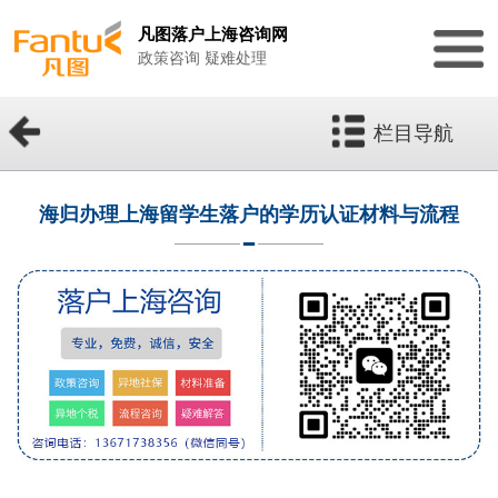
凡图落户上海咨询网
政策咨询 疑难处理
栏目导航
海归办理上海留学生落户的学历认证材料与流程