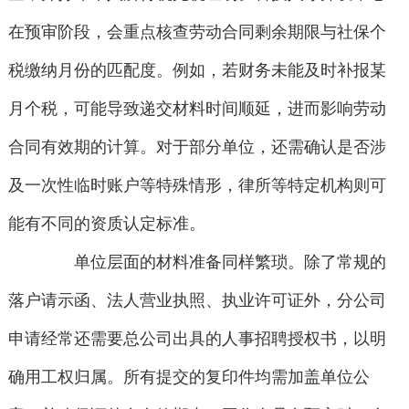
在预审阶段，会重点核查劳动合同剩余期限与社保个
税缴纳月份的匹配度。例如，若财务未能及时补报某
月个税，可能导致递交材料时间顺延，进而影响劳动
合同有效期的计算。对于部分单位，还需确认是否涉
及一次性临时账户等特殊情形，律所等特定机构则可
能有不同的资质认定标准。
单位层面的材料准备同样繁琐。除了常规的
落户请示函、法人营业执照、执业许可证外，分公司
申请经常还需要总公司出具的人事招聘授权书，以明
确用工权归属。所有提交的复印件均需加盖单位公