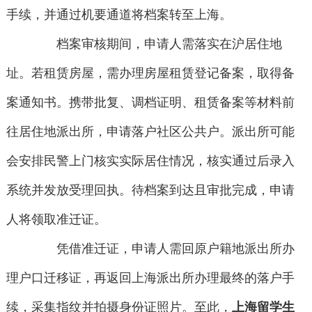
手续，并通过机要通道将档案转至上海。
档案审核期间，申请人需落实在沪居住地
址。若租赁房屋，需办理房屋租赁登记备案，取得备
案通知书。携带批复、调档证明、租赁备案等材料前
往居住地派出所，申请落户社区公共户。派出所可能
会安排民警上门核实实际居住情况，核实通过后录入
系统并发放受理回执。待档案到达且审批完成，申请
人将领取准迁证。
凭借准迁证，申请人需回原户籍地派出所办
理户口迁移证，再返回上海派出所办理最终的落户手
续，采集指纹并拍摄身份证照片。至此，
上海留学生