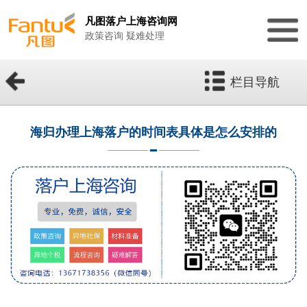
凡图落户上海咨询网
政策咨询 疑难处理
栏目导航
海归办理上海落户的时间表具体是怎么安排的