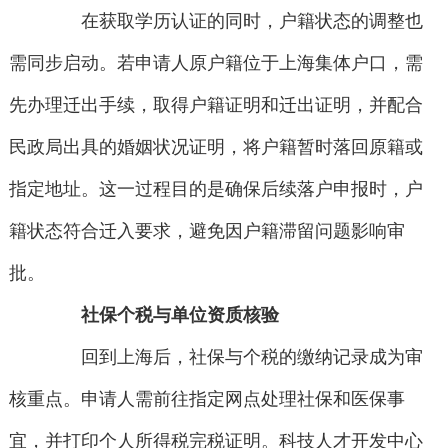
在获取学历认证的同时，户籍状态的调整也
需同步启动。若申请人原户籍位于上海集体户口，需
先办理迁出手续，取得户籍证明和迁出证明，并配合
民政局出具的婚姻状况证明，将户籍暂时落回原籍或
指定地址。这一过程目的是确保后续落户申报时，户
籍状态符合迁入要求，避免因户籍滞留问题影响审
批。
社保个税与单位资质核验
回到上海后，社保与个税的缴纳记录成为审
核重点。申请人需前往指定网点处理社保和医保事
宜，并打印个人所得税完税证明。科技人才开发中心