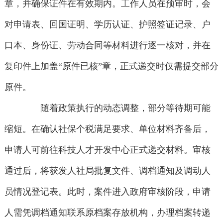
章，并确保证件在有效期内。工作人员在预审时，会
对申请表、回国证明、学历认证、护照签证记录、户
口本、身份证、劳动合同等材料进行逐一核对，并在
复印件上加盖“原件已核”章，正式递交时仅需提交部分
原件。
随着政策执行的动态调整，部分等待期可能
缩短。在确认社保个税满足要求、单位材料齐备后，
申请人可前往科技人才开发中心正式递交材料。审核
通过后，将获发人社局批复文件、调档通知及调动人
员情况登记表。此时，案件进入政府审核阶段，申请
人需凭调档通知联系原档案存放机构，办理档案转递