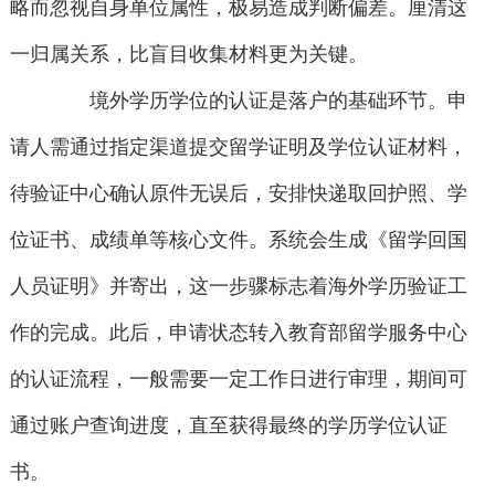
略而忽视自身单位属性，极易造成判断偏差。厘清这
一归属关系，比盲目收集材料更为关键。
境外学历学位的认证是落户的基础环节。申
请人需通过指定渠道提交留学证明及学位认证材料，
待验证中心确认原件无误后，安排快递取回护照、学
位证书、成绩单等核心文件。系统会生成《留学回国
人员证明》并寄出，这一步骤标志着海外学历验证工
作的完成。此后，申请状态转入教育部留学服务中心
的认证流程，一般需要一定工作日进行审理，期间可
通过账户查询进度，直至获得最终的学历学位认证
书。