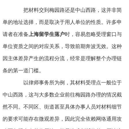
把材料交到梅园路还是中山西路，这并非简
单的地址选择，而是取决于用人单位的性质。许多申
请者在准备
上海留学生落户
时，容易忽略受理窗口与
单位资质之间的对应关系，导致前期奔波无效。这种
因主体差异产生的流程分流，经常是理解整个办理链
条的第一道门槛。
以律师事务所为例，其材料受理点一般位于
中山西路，这与大多数企业前往梅园路办理的情况截
然不同。不同区、街道甚至具体办事人员对材料细节
的要求可能存在微观差异，因此完全依赖网络通用攻