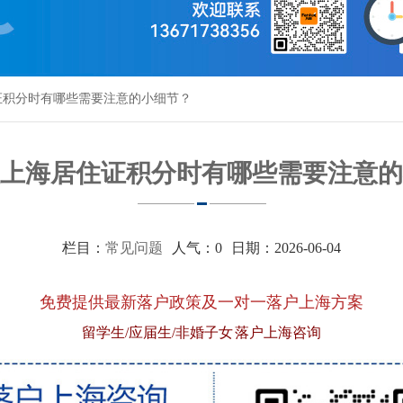
证积分时有哪些需要注意的小细节？
上海居住证积分时有哪些需要注意的
栏目：
常见问题
人气：
0
日期：2026-06-04
免费提供最新落户政策及一对一落户上海方案
留学生/应届生/非婚子女 落户上海咨询