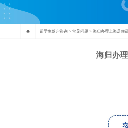
留学生落户咨询
>
常见问题
>
海归办理上海居住
海归办理