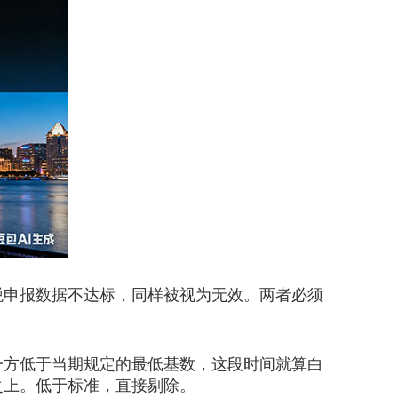
申报数据不达标，同样被视为无效。两者必须
方低于当期规定的最低基数，这段时间就算白
之上。低于标准，直接剔除。