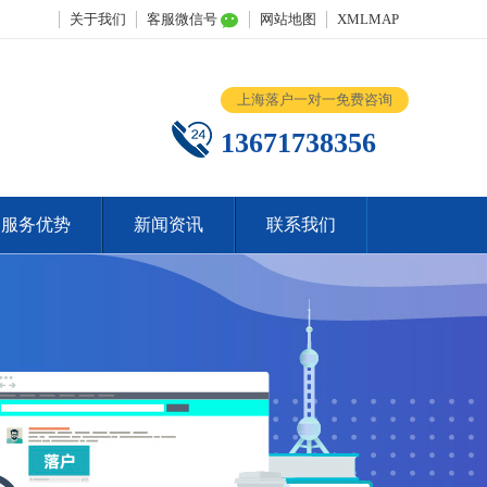
关于我们
客服微信号
网站地图
XMLMAP
上海落户一对一免费咨询
13671738356
服务优势
新闻资讯
联系我们