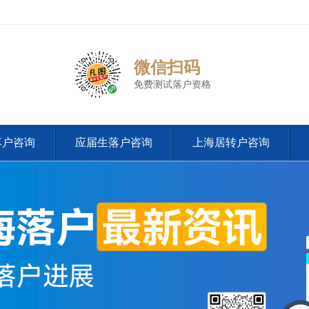
微信扫码
免费测试落户资格
落户咨询
应届生落户咨询
上海居转户咨询