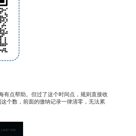
海有点帮助。但过了这个时间点，规则直接收
到这个数，前面的缴纳记录一律清零，无法累