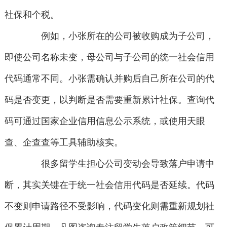
社保和个税。
例如，小张所在的公司被收购成为子公司，
即使公司名称未变，母公司与子公司的统一社会信用
代码通常不同。小张需确认并购后自己所在公司的代
码是否变更，以判断是否需要重新累计社保。查询代
码可通过国家企业信用信息公示系统，或使用天眼
查、企查查等工具辅助核实。
很多留学生担心公司变动会导致落户申请中
断，其实关键在于统一社会信用代码是否延续。代码
不变则申请路径不受影响，代码变化则需重新规划社