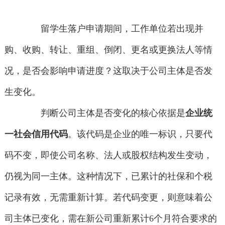
留学生落户申请期间，工作单位若出现并
购、收购、转让、重组、倒闭、更名或更换法人等情
况，是否会影响申请进度？这取决于公司主体是否发
生变化。
判断公司主体是否变化的核心依据是
企业统
一社会信用代码
。该代码是企业的唯一标识，只要代
码不变，即使公司名称、法人或股权结构发生变动，
仍视为同一主体。这种情况下，已累计的社保和个税
记录有效，无需重新计算。若代码变更，则意味着公
司主体已变化，需在新公司重新累计6个月符合要求的