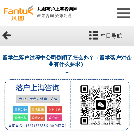
凡图落户上海咨询网
政策咨询 疑难处理
栏目导航
留学生落户过程中公司倒闭了怎么办？（留学落户对企
业有什么要求）