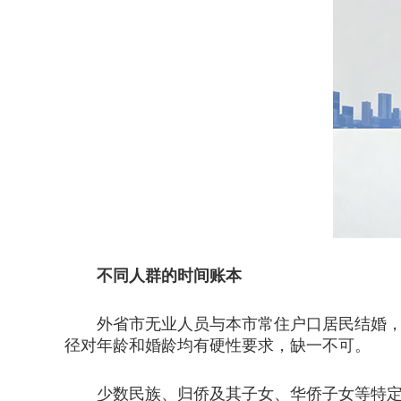
不同人群的时间账本
外省市无业人员与本市常住户口居民结婚，需
径对年龄和婚龄均有硬性要求，缺一不可。
少数民族、归侨及其子女、华侨子女等特定群