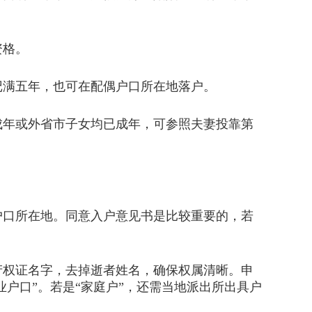
资格。
满五年，也可在配偶户口所在地落户。
年或外省市子女均已成年，可参照夫妻投靠第
口所在地。同意入户意见书是比较重要的，若
权证名字，去掉逝者姓名，确保权属清晰。申
户口”。若是“家庭户”，还需当地派出所出具户