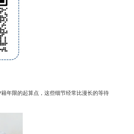
户籍年限的起算点，这些细节经常比漫长的等待