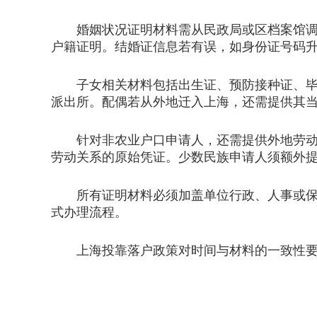
婚姻状况证明材料需从民政局或区档案馆调取
户籍证明。结婚证信息若有误，如身份证号码
子女相关材料包括出生证、预防接种证、毕业
派出所。配偶若从外地迁入上海，还需提供其
针对非农业户口申请人，还需提供外地劳动部
劳动关系的原始凭证。少数民族申请人须额外
所有证明材料必须加盖单位行政、人事或保卫
式办理流程。
上海投靠落户政策对时间与材料的一致性要