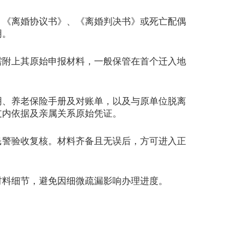
《离婚协议书》、《离婚判决书》或死亡配偶
明。
附上其原始申报材料，一般保管在首个迁入地
、养老保险手册及对账单，以及与原单位脱离
支内依据及亲属关系原始凭证。
警验收复核。材料齐备且无误后，方可进入正
材料细节，避免因细微疏漏影响办理进度。