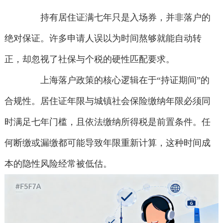
持有居住证满七年只是入场券，并非落户的
绝对保证。许多申请人误以为时间熬够就能自动转
正，却忽视了社保与个税的硬性匹配要求。
上海落户政策的核心逻辑在于“持证期间”的
合规性。居住证年限与城镇社会保险缴纳年限必须同
时满足七年门槛，且依法缴纳所得税是前置条件。任
何断缴或漏缴都可能导致年限重新计算，这种时间成
本的隐性风险经常被低估。