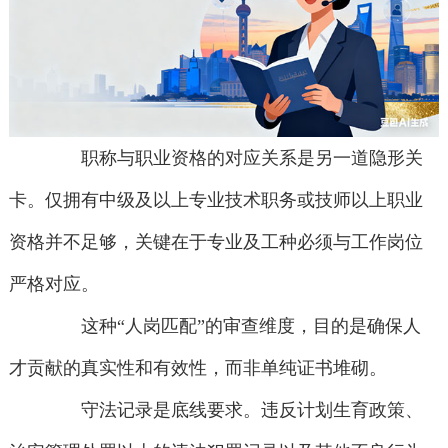
职称与职业资格的对应关系是另一道隐形关
卡。仅拥有中级及以上专业技术职务或技师以上职业
资格并不足够，关键在于专业及工种必须与工作岗位
严格对应。
这种“人岗匹配”的审查维度，目的是确保人
才贡献的真实性和有效性，而非单纯证书堆砌。
守法记录是底线要求。违反计划生育政策、