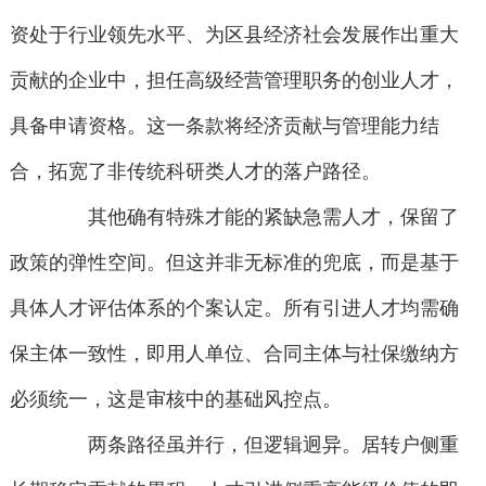
资处于行业领先水平、为区县经济社会发展作出重大
贡献的企业中，担任高级经营管理职务的创业人才，
具备申请资格。这一条款将经济贡献与管理能力结
合，拓宽了非传统科研类人才的落户路径。
其他确有特殊才能的紧缺急需人才，保留了
政策的弹性空间。但这并非无标准的兜底，而是基于
具体人才评估体系的个案认定。所有引进人才均需确
保主体一致性，即用人单位、合同主体与社保缴纳方
必须统一，这是审核中的基础风控点。
两条路径虽并行，但逻辑迥异。居转户侧重