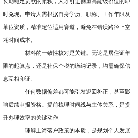
长期稳定贡献的累积，人才引进侧重高能级价值的即
时兑现。申请人需根据自身学历、职称、工作年限及
单位资质，精准定位适用赛道，避免在错误路径上空
耗时间成本。
材料的一致性核对是关键。无论是居住证年
限的起算点，还是社保个税的缴纳记录，均需确保信
息互相印证。
任何数据偏差都可能引发退回补正，甚至影
响后续申报资格。提前梳理时间线与主体关系，是提
升办理效率的关键动作。
理解上海落户政策的本质，是规划个人发展