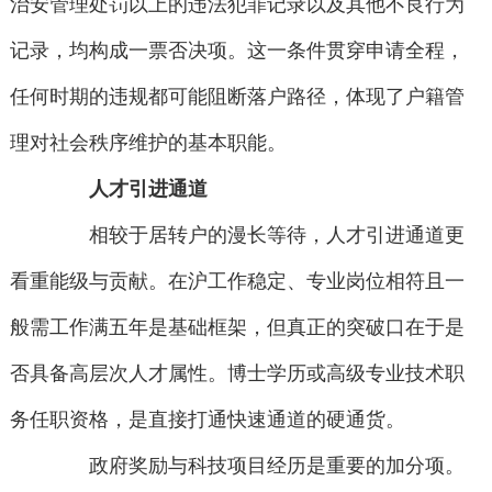
治安管理处罚以上的违法犯罪记录以及其他不良行为
记录，均构成一票否决项。这一条件贯穿申请全程，
任何时期的违规都可能阻断落户路径，体现了户籍管
理对社会秩序维护的基本职能。
人才引进通道
相较于居转户的漫长等待，人才引进通道更
看重能级与贡献。在沪工作稳定、专业岗位相符且一
般需工作满五年是基础框架，但真正的突破口在于是
否具备高层次人才属性。博士学历或高级专业技术职
务任职资格，是直接打通快速通道的硬通货。
政府奖励与科技项目经历是重要的加分项。