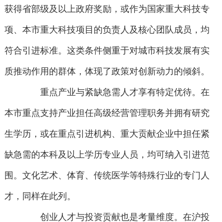
获得省部级及以上政府奖励，或作为国家重大科技专
项、本市重大科技项目的负责人及核心团队成员，均
符合引进标准。这类条件侧重于对城市科技发展有实
质推动作用的群体，体现了政策对创新动力的倾斜。
重点产业与紧缺急需人才享有特定优待。在
本市重点支持产业担任高级经营管理职务并拥有研究
生学历，或在重点引进机构、重大贡献企业中担任紧
缺急需的本科及以上学历专业人员，均可纳入引进范
围。文化艺术、体育、传统医学等特殊行业的专门人
才，同样在此列。
创业人才与投资贡献也是考量维度。在沪投