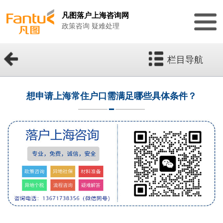
凡图落户上海咨询网
政策咨询 疑难处理
栏目导航
想申请上海常住户口需满足哪些具体条件？