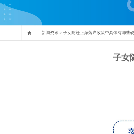
新闻资讯
>
子女随迁上海落户政策中具体有哪些
子女