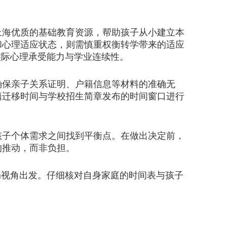
海优质的基础教育资源，帮助孩子从小建立本
和心理适应状态，则需慎重权衡转学带来的适应
实际心理承受能力与学业连续性。
保亲子关系证明、户籍信息等材料的准确无
籍迁移时间与学校招生简章发布的时间窗口进行
子个体需求之间找到平衡点。在做出决定前，
的推动，而非负担。
局视角出发。仔细核对自身家庭的时间表与孩子