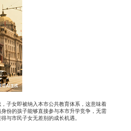
，子女即被纳入本市公共教育体系，这意味着
籍身份的孩子能够直接参与本市升学竞争，无需
获得与市民子女无差别的成长机遇。