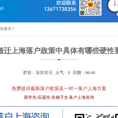
硬性要求？
随迁上海落户政策中具体有哪些硬性
栏目：
新闻资讯
人气：
0
日期：06-04
免费提供最新落户政策及一对一落户上海方案
留学生/应届生/非婚子女 落户上海咨询