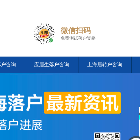
微信扫码
免费测试落户资格
落户咨询
应届生落户咨询
上海居转户咨询