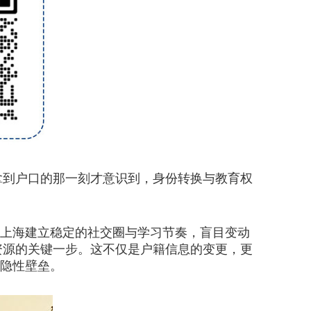
拿到户口的那一刻才意识到，身份转换与教育权
在上海建立稳定的社交圈与学习节奏，盲目变动
资源的关键一步。这不仅是户籍信息的变更，更
除隐性壁垒。