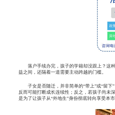
落户手续办完，孩子的学籍却没跟上？这
益之间，还隔着一道需要主动跨越的门槛。
子女是否随迁，并非简单的“带上”或“留下
反而可能打断成长连续性；反之，若孩子尚未
是为了让孩子从“外地生”身份彻底转向享受本