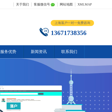
关于我们
客服微信号
网站地图
XMLMAP
上海落户一对一免费咨询
13671738356
服务优势
新闻资讯
联系我们