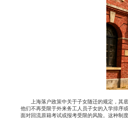
上海落户政策中关于子女随迁的规定，其底层
他们不再受限于外来务工人员子女的入学排序
面对回流原籍考试或报考受限的风险。这种制