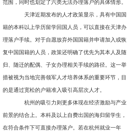
范围，同时也划定了六类无法办理落户的具体情形。
天津近期发布的人才政策显示，具有中国国
籍的本科以上学历留学回国人员，可以直接在天津办
理落户手续。对于自愿放弃外国国籍并申请加入或恢
复中国国籍的人员，政策还明确了优先为其本人及随
归、随迁的配偶、子女办理相关手续的路径。这一举
措被视为当地完善领军人才培养体系的重要环节，目
的是通过宽松的户籍准入吸引高层次人才。
杭州的吸引力则更多体现在经济激励与产业
前景的结合上。本科及以上自费出国的海归留学生，
在符合条件下可直接办理落户。若在杭州就业一年