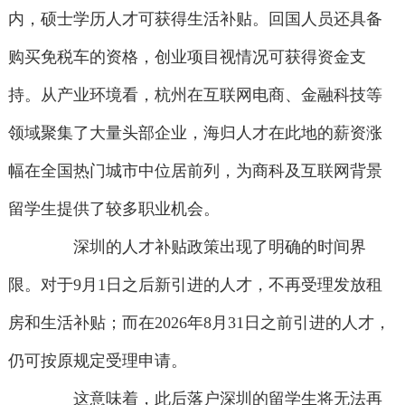
内，硕士学历人才可获得生活补贴。回国人员还具备
购买免税车的资格，创业项目视情况可获得资金支
持。从产业环境看，杭州在互联网电商、金融科技等
领域聚集了大量头部企业，海归人才在此地的薪资涨
幅在全国热门城市中位居前列，为商科及互联网背景
留学生提供了较多职业机会。
深圳的人才补贴政策出现了明确的时间界
限。对于9月1日之后新引进的人才，不再受理发放租
房和生活补贴；而在2026年8月31日之前引进的人才，
仍可按原规定受理申请。
这意味着，此后落户深圳的留学生将无法再