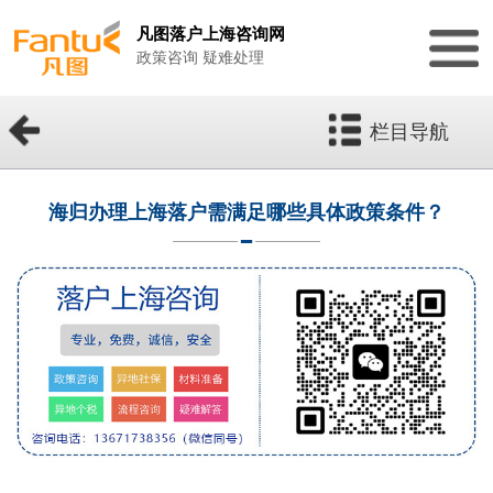
凡图落户上海咨询网
政策咨询 疑难处理
栏目导航
海归办理上海落户需满足哪些具体政策条件？