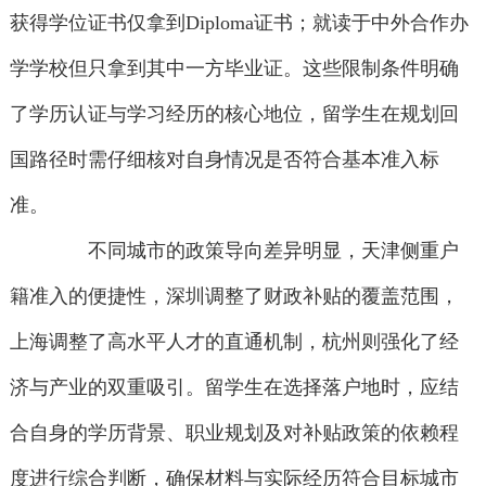
获得学位证书仅拿到Diploma证书；就读于中外合作办
学学校但只拿到其中一方毕业证。这些限制条件明确
了学历认证与学习经历的核心地位，留学生在规划回
国路径时需仔细核对自身情况是否符合基本准入标
准。
不同城市的政策导向差异明显，天津侧重户
籍准入的便捷性，深圳调整了财政补贴的覆盖范围，
上海调整了高水平人才的直通机制，杭州则强化了经
济与产业的双重吸引。留学生在选择落户地时，应结
合自身的学历背景、职业规划及对补贴政策的依赖程
度进行综合判断，确保材料与实际经历符合目标城市