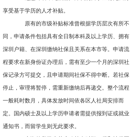
享受基于学历的人才补贴。
原有的市级补贴标准曾根据学历层次有所不
同，申请条件包括具有全日制本科及以上学历、拥有
深圳户籍、在深圳缴纳社保且关系在本市等。申请流
程要求在新身份证办理后，需有至少一个月的深圳社
保记录方可提交，且申请期间社保不得中断。若社保
停止，审理将暂停，需重新缴纳后再递交。整个流程
一般耗时数月，具体发放时间依各区人社局安排而
定。国内硕士及以上学历申请者需提供报到证或就业
通知书，而留学生则无此要求。