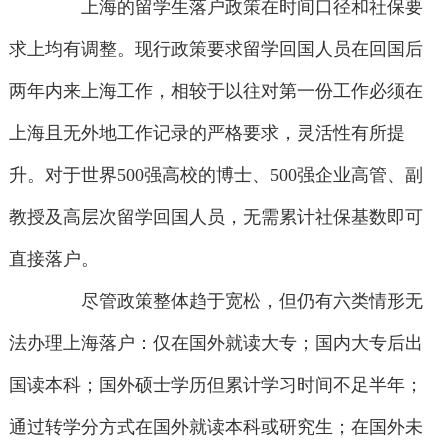
上海的留学生落户政策在时间口径和社保要
求上均有调整。现行政策要求留学回国人员在回国后
两年内来上海工作，相较于以往对第一份工作必须在
上海且无外地工作记录的严格要求，灵活性有所提
升。对于世界500强高校的博士、500强企业高管、副
教授及高层次留学回国人员，无需累计社保基数即可
直接落户。
尽管政策整体趋于宽松，但仍有六类情形无
法办理上海落户：仅在国外就读大专；国内大专后出
国读本科；国外硕士学历但累计学习时间不足半年；
通过转学分方式在国外就读本科或研究生；在国外未