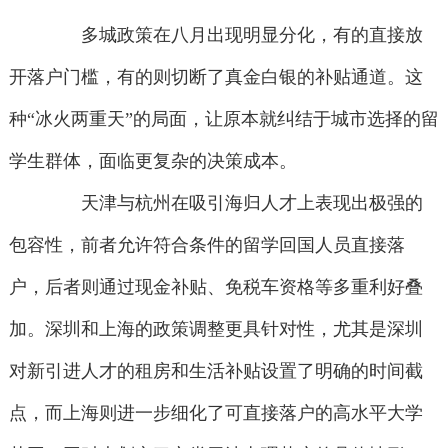
多城政策在八月出现明显分化，有的直接放
开落户门槛，有的则切断了真金白银的补贴通道。这
种“冰火两重天”的局面，让原本就纠结于城市选择的留
学生群体，面临更复杂的决策成本。
天津与杭州在吸引海归人才上表现出极强的
包容性，前者允许符合条件的留学回国人员直接落
户，后者则通过现金补贴、免税车资格等多重利好叠
加。深圳和上海的政策调整更具针对性，尤其是深圳
对新引进人才的租房和生活补贴设置了明确的时间截
点，而上海则进一步细化了可直接落户的高水平大学