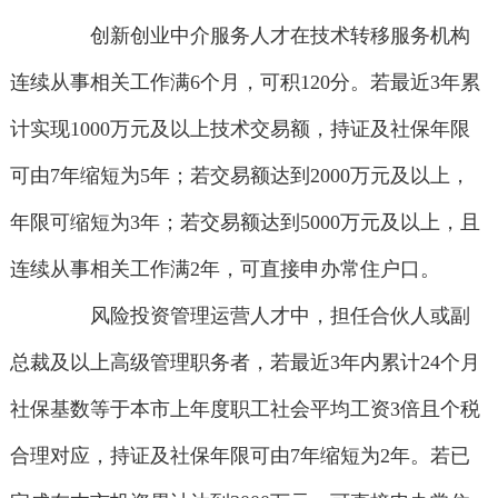
创新创业中介服务人才在技术转移服务机构
连续从事相关工作满6个月，可积120分。若最近3年累
计实现1000万元及以上技术交易额，持证及社保年限
可由7年缩短为5年；若交易额达到2000万元及以上，
年限可缩短为3年；若交易额达到5000万元及以上，且
连续从事相关工作满2年，可直接申办常住户口。
风险投资管理运营人才中，担任合伙人或副
总裁及以上高级管理职务者，若最近3年内累计24个月
社保基数等于本市上年度职工社会平均工资3倍且个税
合理对应，持证及社保年限可由7年缩短为2年。若已