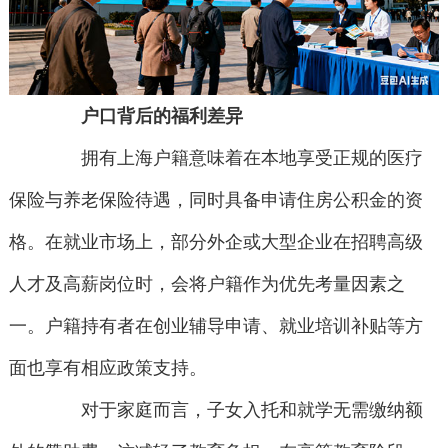
户口背后的福利差异
拥有上海户籍意味着在本地享受正规的医疗
保险与养老保险待遇，同时具备申请住房公积金的资
格。在就业市场上，部分外企或大型企业在招聘高级
人才及高薪岗位时，会将户籍作为优先考量因素之
一。户籍持有者在创业辅导申请、就业培训补贴等方
面也享有相应政策支持。
对于家庭而言，子女入托和就学无需缴纳额