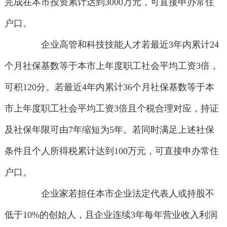
完成在本市投资累计达到3000万元，可直接申办常住
户口。
企业高管和科技技能人才若最近3年内累计24
个月社保基数等于本市上年度职工社会平均工资3倍，
可积120分。若最近4年内累计36个月社保基数等于本
市上年度职工社会平均工资3倍且个税合理对应，持证
及社保年限可由7年缩短为5年。若同时满足上述社保
条件且个人所得税累计达到100万元，可直接申办常住
户口。
企业家若担任本市企业法定代表人或持股不
低于10%的创始人，且企业连续3年每年营业收入利润