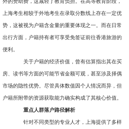
外的赞助费，这减轻了教育负担。在高等教育阶段，
上海考生相较于外地考生在录取分数线上存在一定优
势，这被视为户籍含金量的重要体现之一。而在日常
出行方面，户籍持有者可享受免签证前往香港旅游的
便利。
关于户籍的经济价值，曾有估算指出其在买
房、读书等方面的可能节省金额可观，甚至涉及择偶
市场的隐性优势。尽管具体数值因个人情况而异，但
户籍所附带的资源获取能力确实构成了其核心价值。
重点人群落户路径解析
针对不同类型的专业人才，上海提供了多样