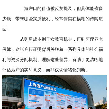
上海户口的价值被反复提及，但具体能省多
少钱、带来哪些实质便利，经常停留在模糊的传闻层
面。
从购房成本到子女教育机会，再到医疗养老
保障，这张户籍证明背后关联着一系列具体的社会福
利与资源分配机制。理解这些差异，有助于更清晰地
评估落户的实际意义，而非仅凭情绪化判断。