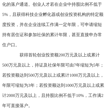
化的落户通道。创业人才若在企业中持股比例不低于
5%，且获得科技企业孵化器或创业投资机构的特定额
度投资，并在企业连续工作满一定年限，可申请缩短
持有居住证和参加社保的累计年限，甚至直接申办常
住户口。
获得首轮创业投资额200万元及以上或累计
500万元及以上，持证及社保年限可由7年缩短为5年；
若投资额达到500万元及以上或累计1000万元及以上，
年限可缩短为3年；若投资额达到1000万元及以上或累
计2000万元及以上，且持股比例不低于10%，工作满2
年可直接落户。