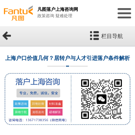
凡图落户上海咨询网
政策咨询 疑难处理
栏目导航
上海户口价值几何？居转户与人才引进落户条件解析