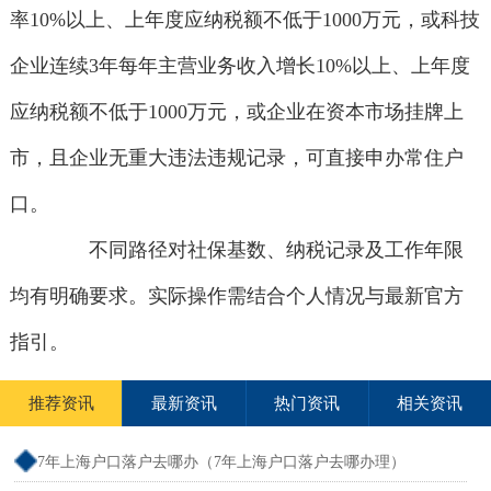
率10%以上、上年度应纳税额不低于1000万元，或科技
企业连续3年每年主营业务收入增长10%以上、上年度
应纳税额不低于1000万元，或企业在资本市场挂牌上
市，且企业无重大违法违规记录，可直接申办常住户
口。
不同路径对社保基数、纳税记录及工作年限
均有明确要求。实际操作需结合个人情况与最新官方
指引。
推荐资讯
最新资讯
热门资讯
相关资讯
7年上海户口落户去哪办（7年上海户口落户去哪办理）