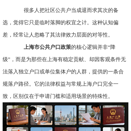
很多人把社区公共户当成退而求其次的备
选，觉得它只是临时落脚的权宜之计。这种认知偏
差，经常让人忽略了其法律效力层面的对等性。
上海市公共户口政策
的核心逻辑并非“降
级”，而是为那些在上海有稳定贡献、却因客观条件无
法落入独立户口或单位集体户的人群，提供的一条合
规落户路径。它的法律权益与常规上海户口完全一
致，区别仅在于申请门槛和适用场景的特殊性。