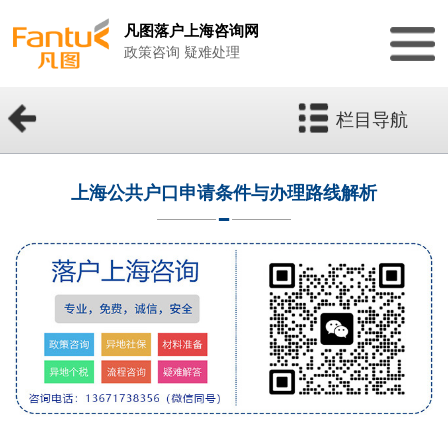
凡图落户上海咨询网
政策咨询 疑难处理
栏目导航
上海公共户口申请条件与办理路线解析