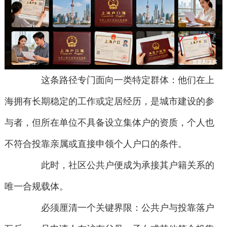
这条路径专门面向一类特定群体：他们在上
海拥有长期稳定的工作或定居经历，是城市建设的参
与者，但所在单位不具备设立集体户的资质，个人也
不符合投靠亲属或直接申领个人户口的条件。
此时，社区公共户便成为承接其户籍关系的
唯一合规载体。
必须厘清一个关键界限：公共户与投靠落户