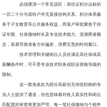
必须厘清一个常见误区：居住证积分达标的
一百二十分与居转户并无直接挂钩关系。积分体系服
务于子女教育等公共服务权益，而落户审批聚焦于持
证年限、社保缴纳时长及专业技术能力。混淆两者概
念，容易导致准备方向偏差，浪费宝贵的时间窗口。
技术管理和关键岗位人员在满足高社保或高
薪酬条件时，可不受专业技术职务或职业资格等级的
限制。
这一豁免条款为部分高薪但无传统职称的专
业人士提供了通道，但也意味着对收入真实性和岗位
匹配度的审查将更加严苛。每一笔社保缴纳与个税申