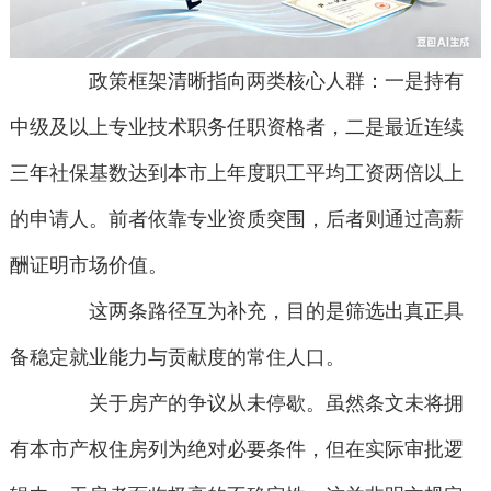
政策框架清晰指向两类核心人群：一是持有
中级及以上专业技术职务任职资格者，二是最近连续
三年社保基数达到本市上年度职工平均工资两倍以上
的申请人。前者依靠专业资质突围，后者则通过高薪
酬证明市场价值。
这两条路径互为补充，目的是筛选出真正具
备稳定就业能力与贡献度的常住人口。
关于房产的争议从未停歇。虽然条文未将拥
有本市产权住房列为绝对必要条件，但在实际审批逻