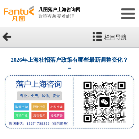
凡图落户上海咨询网
政策咨询 疑难处理
栏目导航
2026年上海社招落户政策有哪些最新调整变化？