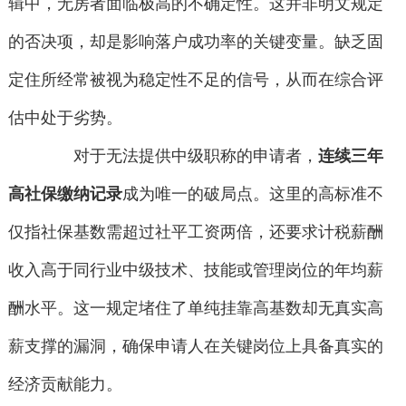
辑中，无房者面临极高的不确定性。这并非明文规定
的否决项，却是影响落户成功率的关键变量。缺乏固
定住所经常被视为稳定性不足的信号，从而在综合评
估中处于劣势。
对于无法提供中级职称的申请者，
连续三年
高社保缴纳记录
成为唯一的破局点。这里的高标准不
仅指社保基数需超过社平工资两倍，还要求计税薪酬
收入高于同行业中级技术、技能或管理岗位的年均薪
酬水平。这一规定堵住了单纯挂靠高基数却无真实高
薪支撑的漏洞，确保申请人在关键岗位上具备真实的
经济贡献能力。