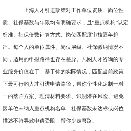
上海人才引进政策对工作单位资质、岗位性
质、社保基数与年限均有明确要求，且“重点机构”认定
标准、社保倍数计算方式、岗位匹配度审核逐年趋
严。每个人的单位属性、岗位层级、社保缴纳情况不
同，适用的申报路径也存在差异。凡图人才咨询的专
业服务价值在于：基于你的实际情况，匹配当前政策
下最可行的人才引进申请路径，帮你个性化定制一对
一的落户方案、理清材料要求、识别潜在风险、避免
因单位未纳入重点机构名单、社保基数未达标或岗位
描述不符导致申请受阻，帮你少走弯路。