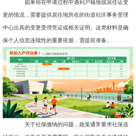
如果你在申请过程中遇到户籍地或居住证变
更的情况，需要提供居住地所在的街道社区事务受理
中心出具的变更受理凭证或相关证明。这类材料是确
保个人信息连续性的重要依据，需提前准备。
关于社保缴纳的问题，政策通常要求社保连