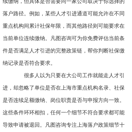
续缴纳，但具体是否需要同一家公司取决于你选择的
落户路径。例如，某些人才引进通道可能允许在不同
重点机构间累计社保年限，而其他路径则可能要求在
当前单位连续缴纳。凡图咨询可为你免费评估当前条
件是否满足人才引进的完整政策链，帮你判断社保缴
纳记录是否符合要求。
很多人以为只要在大公司工作就能走人才引
进，却忽略了单位是否在上海市重点机构名录、社保
是否连续足额缴纳、岗位职责是否与申报方向一致。
这些条件环环相扣，任何一个细节不符合要求都可能
导致申请被退回。凡图咨询专注上海落户政策细节十