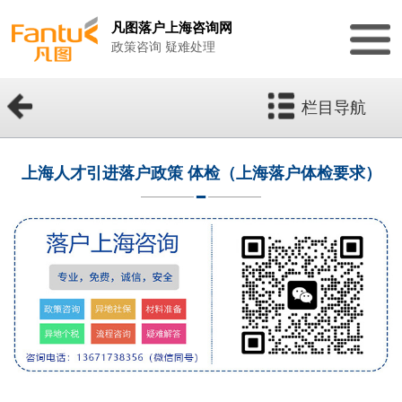
凡图落户上海咨询网
政策咨询 疑难处理
栏目导航
上海人才引进落户政策 体检（上海落户体检要求）