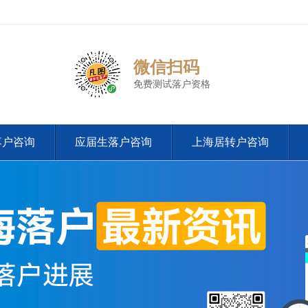
微信扫码
免费测试落户资格
落户咨询
应届生落户咨询
上海居转户咨询