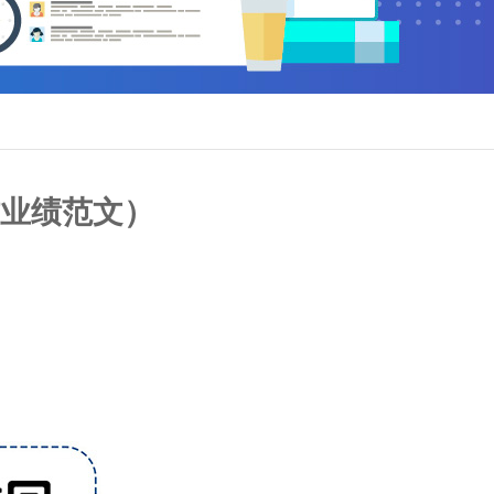
作业绩范文）