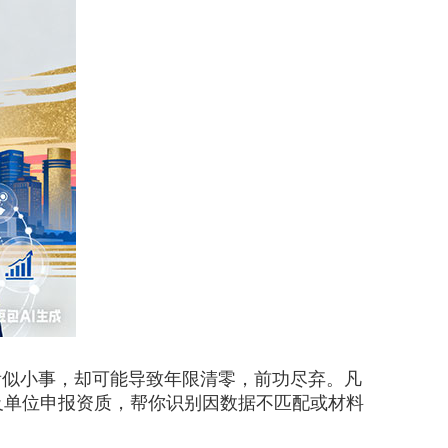
似小事，却可能导致年限清零，前功尽弃。凡
及单位申报资质，帮你识别因数据不匹配或材料