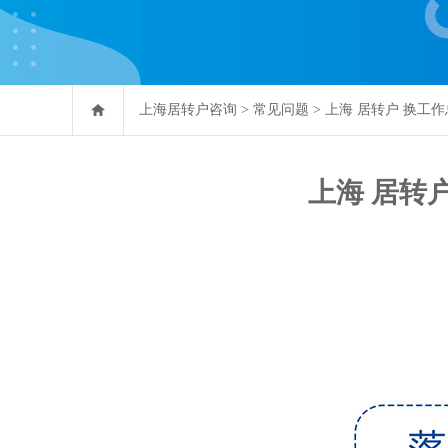
上海居转户咨询
>
常见问题
>
上海 居转户 换工
上海 居转