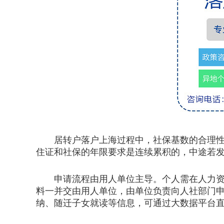
居转户落户上海过程中，社保基数的合理性是
住证和社保的年限要求是连续累积的，中途若
申请流程由用人单位主导。个人需在人力资源
料一并交由用人单位，由单位负责向人社部门
纳、随迁子女就读等信息，可通过大数据平台