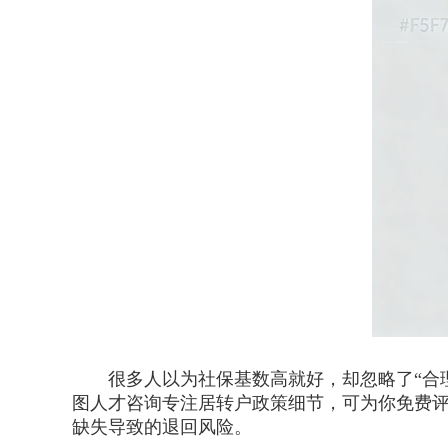
很多人以为社保基数高就好，却忽略了“合理
图人才咨询专注居转户政策细节，可为你免费
缺失导致的退回风险。