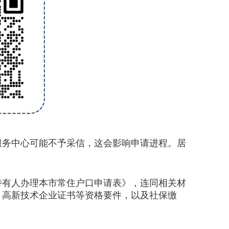
务中心可能不予采信，这会影响申请进程。居
有人办理本市常住户口申请表》，连同相关材
、高新技术企业证书等资格要件，以及社保缴