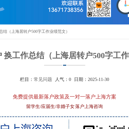
作总结（上海居转户500字工作业绩范文）
户 换工作总结（上海居转户500字工
栏目：
常见问题
人气：
0
日期：2025-11-30
免费提供最新落户政策及一对一落户上海方案
留学生/应届生/非婚子女 落户上海咨询