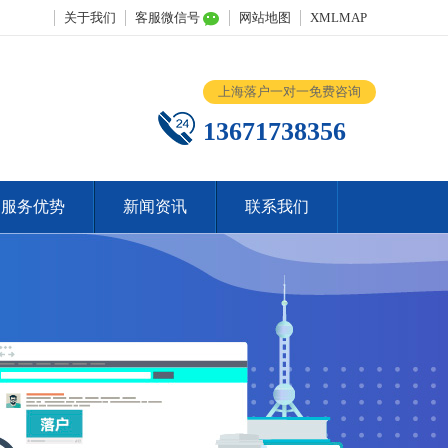
关于我们
客服微信号
网站地图
XMLMAP
上海落户一对一免费咨询
13671738356
服务优势
新闻资讯
联系我们