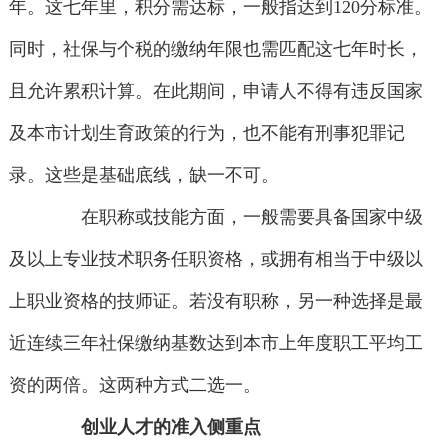
年。这七年里，积分需达标，一般指达到120分标准。
同时，社保与个税的缴纳年限也需匹配这七年时长，
且允许累积计算。在此期间，申请人不得有违反国家
及本市计划生育政策的行为，也不能有刑事犯罪记
录。这些是基础底线，缺一不可。
在职称或技能方面，一般需要具备国家中级
及以上专业技术职务任职资格，或拥有相当于中级以
上职业资格的技师证。若没有职称，另一种选择是最
近连续三年社保缴纳基数达到本市上年度职工平均工
资的两倍。这两种方式二选一。
创业人才的准入侧重点