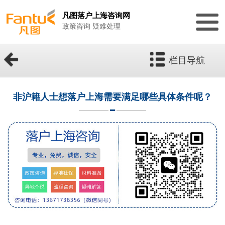
凡图落户上海咨询网
政策咨询 疑难处理
栏目导航
非沪籍人士想落户上海需要满足哪些具体条件呢？