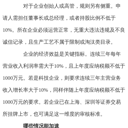
对于企业创始人或高管，规则另有侧重。申
请人需担任董事长或总经理，或者持股比例不低于
10%。所在企业必须运营正常，无重大违法违规及不良
诚信记录，且生产工艺不属于限制或淘汰类目录。
企业的经济效益是关键指标。连续三年每年
营业收入利润率需大于10%，且上年度应纳税额不低于
1000万元。若是科技企业，则要求连续三年主营业务
收入增长率大于10%，同样伴随上年度应纳税额不低于
1000万元的要求。若企业已在上海、深圳等证券交易
所挂牌上市，也可满足这一维度的审核标准。
哪些情况能加速