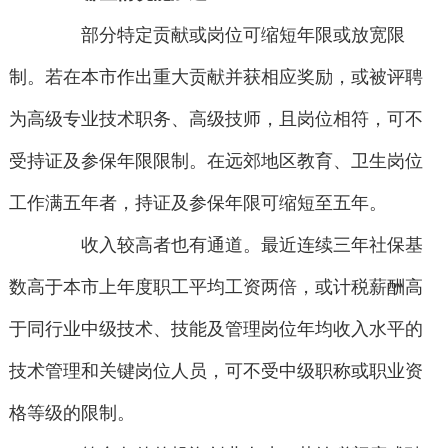
部分特定贡献或岗位可缩短年限或放宽限
制。若在本市作出重大贡献并获相应奖励，或被评聘
为高级专业技术职务、高级技师，且岗位相符，可不
受持证及参保年限限制。在远郊地区教育、卫生岗位
工作满五年者，持证及参保年限可缩短至五年。
收入较高者也有通道。最近连续三年社保基
数高于本市上年度职工平均工资两倍，或计税薪酬高
于同行业中级技术、技能及管理岗位年均收入水平的
技术管理和关键岗位人员，可不受中级职称或职业资
格等级的限制。