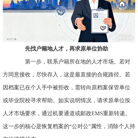
先找户籍地人才，再求原单位协助
第一步，联系户籍所在地的人才市场。若对
方同意接收，尽快存入，这是最直接的合规路径。若
因档案已在个人手中被拒收，需转向原档案保管单位
或毕业院校寻求帮助。如实说明情况，请求原单位按
人才市场要求，通过机要通道或邮政EMS重新转递。
这一步的核心是恢复档案的“公对公”属性，消除个人持