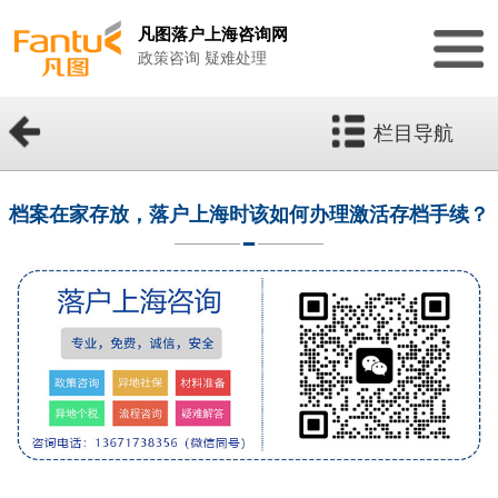
凡图落户上海咨询网
政策咨询 疑难处理
栏目导航
档案在家存放，落户上海时该如何办理激活存档手续？