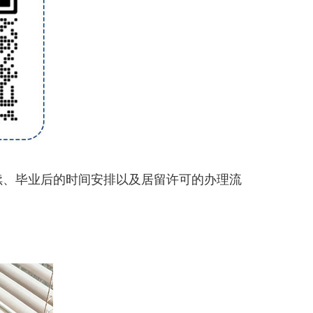
、毕业后的时间安排以及居留许可的办理流