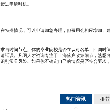
免错过申请时机。
在特殊情况，可以申请加急办理，但费用会相应增加。建
与时间节点。你的毕业院校是否在认可名单、回国时间
申请延误。凡图人才咨询专注于上海落户政策细节，熟悉
、识别常见风险。如果你不确定自己的情况是否符合要求
热门资讯
推荐