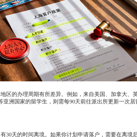
区的办理周期有所差异。例如，来自美国、加拿大、英
本等亚洲国家的留学生，则需每90天前往派出所更新一次居
30天的时间离境。如果你计划申请落户，需要在离境后