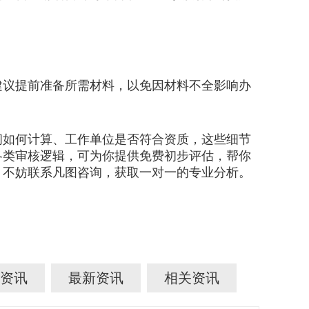
议提前准备所需材料，以免因材料不全影响办
如何计算、工作单位是否符合资质，这些细节
各类审核逻辑，可为你提供免费初步评估，帮你
，不妨联系凡图咨询，获取一对一的专业分析。
资讯
最新资讯
相关资讯