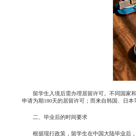
留学生入境后需办理居留许可。不同国家和地
申请为期180天的居留许可；而来自韩国、日
二、毕业后的时间要求
根据现行政策，留学生在中国大陆毕业后，有