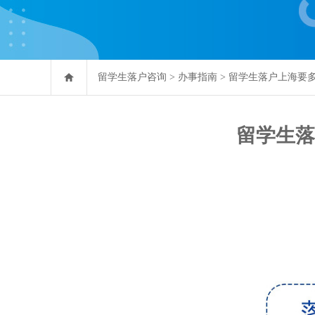
留学生落户咨询
>
办事指南
>
留学生落户上海要
留学生落