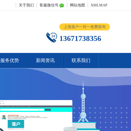
关于我们
客服微信号
网站地图
XMLMAP
上海落户一对一免费咨询
13671738356
服务优势
新闻资讯
联系我们