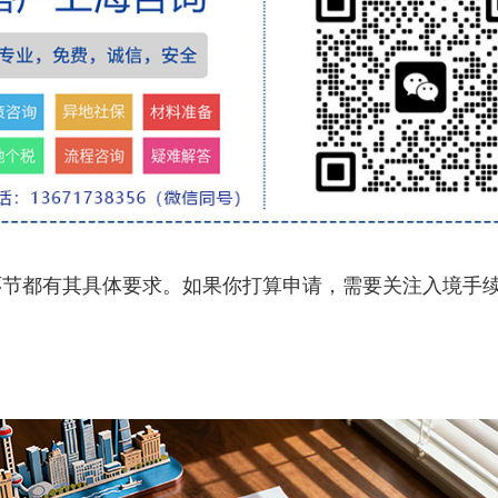
都有其具体要求。如果你打算申请，需要关注入境手续