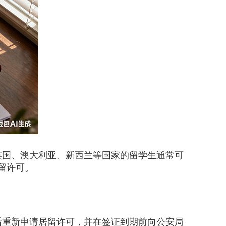
国、澳大利亚、新西兰等国家的留学生通常可
留许可。
重新申请居留许可，并在签证到期前向公安局