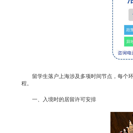
留学生落户上海涉及多项时间节点，每个环节
程。
一、入境时的居留许可安排