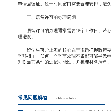
申请居留证。这一时间窗口需要合理安排，避
三、居留许可的办理周期
居留许可的办理通常需要15个工作日。若存
理进度。
留学生落户上海的核心在于准确把握政策要求
环环相扣，任何一个环节处理不当都可能导致
判断当前条件的适配可能性，并梳理材料清单
常见问题解答
/ Problem solution