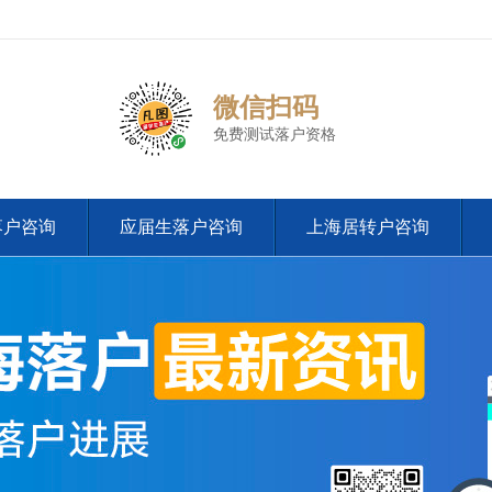
微信扫码
免费测试落户资格
落户咨询
应届生落户咨询
上海居转户咨询