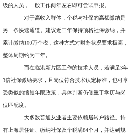
级的人员，一般工作两年左右即可尝试申报。
对于高收入群体，个税与社保的高额缴纳是
另一条快速通道。建议近三年保持顶格社保缴纳，并
累计缴纳100万个税，这种方式对财务状况要求极高，
整体周期约为三年。
而在临港新片区工作的技术人员，若满足3年
3倍社保缴纳要求，且岗位符合技术认定标准，也可享
受类似的缩短年限政策，具体判断仍侧重于学历与岗
位匹配度。
大多数普通从业者主要依赖居转户路径。持
有上海居住证、缴纳社保及个税满84个月，并达到规