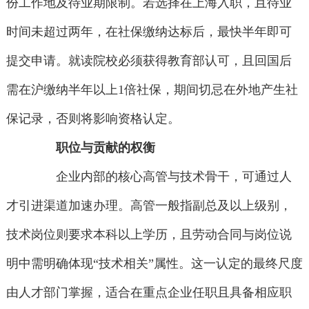
份工作地及待业期限制。若选择在上海入职，且待业
时间未超过两年，在社保缴纳达标后，最快半年即可
提交申请。就读院校必须获得教育部认可，且回国后
需在沪缴纳半年以上1倍社保，期间切忌在外地产生社
保记录，否则将影响资格认定。
职位与贡献的权衡
企业内部的核心高管与技术骨干，可通过人
才引进渠道加速办理。高管一般指副总及以上级别，
技术岗位则要求本科以上学历，且劳动合同与岗位说
明中需明确体现“技术相关”属性。这一认定的最终尺度
由人才部门掌握，适合在重点企业任职且具备相应职