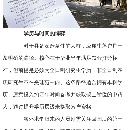
学历与时间的博弈
对于具备深造条件的人群，应届生落户是一
条明确的路径。核心在于毕业当年满足72分打分标
准，但前提是必须为全日制研究生学历，非全日制在
职研究生不在受理范围内。这条路径适合拥有本科学
历、愿意投入约四年时间备考并获取硕士学位的申请
人，通过提升学历层级来换取落户资格。
海外求学归来的人员则需关注回国后的第一