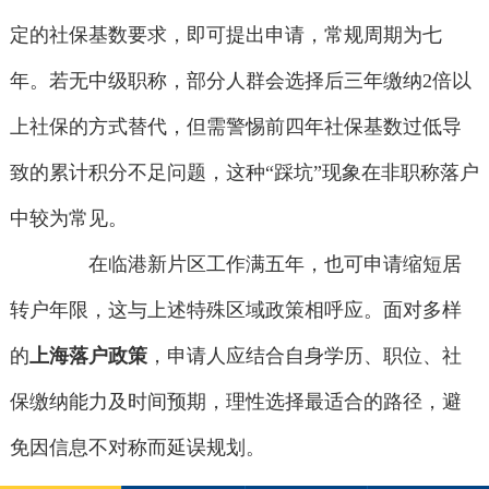
定的社保基数要求，即可提出申请，常规周期为七
年。若无中级职称，部分人群会选择后三年缴纳2倍以
上社保的方式替代，但需警惕前四年社保基数过低导
致的累计积分不足问题，这种“踩坑”现象在非职称落户
中较为常见。
在临港新片区工作满五年，也可申请缩短居
转户年限，这与上述特殊区域政策相呼应。面对多样
的
上海落户政策
，申请人应结合自身学历、职位、社
保缴纳能力及时间预期，理性选择最适合的路径，避
免因信息不对称而延误规划。