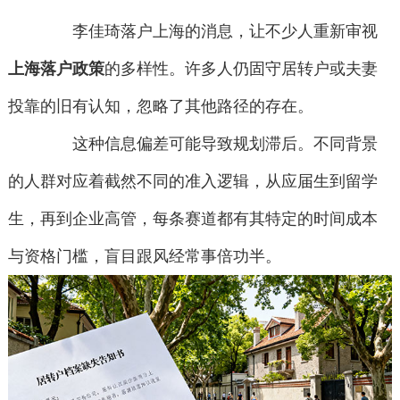
李佳琦落户上海的消息，让不少人重新审视
上海落户政策
的多样性。许多人仍固守居转户或夫妻
投靠的旧有认知，忽略了其他路径的存在。
这种信息偏差可能导致规划滞后。不同背景
的人群对应着截然不同的准入逻辑，从应届生到留学
生，再到企业高管，每条赛道都有其特定的时间成本
与资格门槛，盲目跟风经常事倍功半。