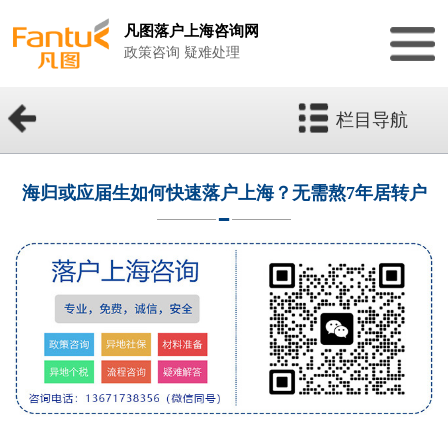
凡图落户上海咨询网
政策咨询 疑难处理
栏目导航
海归或应届生如何快速落户上海？无需熬7年居转户