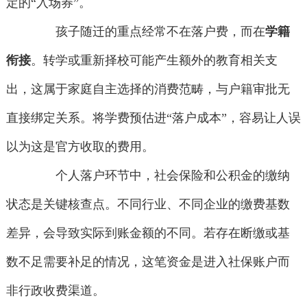
定的“入场券”。
孩子随迁的重点经常不在落户费，而在
学籍
衔接
。转学或重新择校可能产生额外的教育相关支
出，这属于家庭自主选择的消费范畴，与户籍审批无
直接绑定关系。将学费预估进“落户成本”，容易让人误
以为这是官方收取的费用。
个人落户环节中，社会保险和公积金的缴纳
状态是关键核查点。不同行业、不同企业的缴费基数
差异，会导致实际到账金额的不同。若存在断缴或基
数不足需要补足的情况，这笔资金是进入社保账户而
非行政收费渠道。