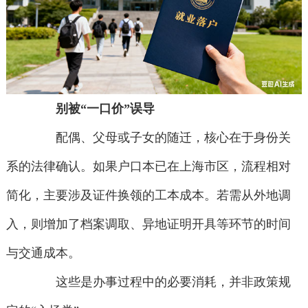
别被“一口价”误导
配偶、父母或子女的随迁，核心在于身份关
系的法律确认。如果户口本已在上海市区，流程相对
简化，主要涉及证件换领的工本成本。若需从外地调
入，则增加了档案调取、异地证明开具等环节的时间
与交通成本。
这些是办事过程中的必要消耗，并非政策规