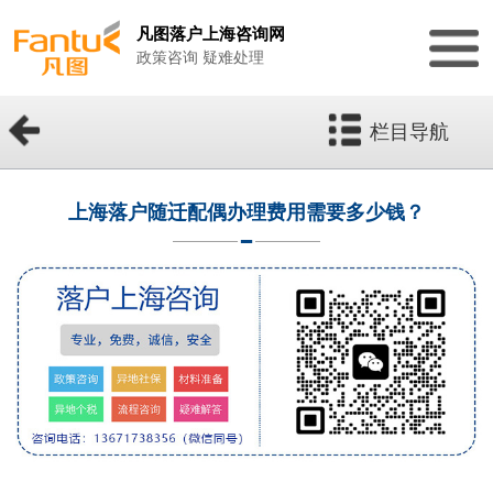
凡图落户上海咨询网
政策咨询 疑难处理
栏目导航
上海落户随迁配偶办理费用需要多少钱？