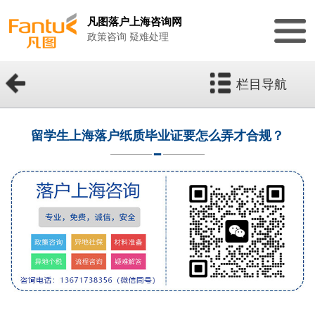
凡图落户上海咨询网
政策咨询 疑难处理
栏目导航
留学生上海落户纸质毕业证要怎么弄才合规？