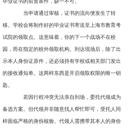
毕业证书的前置条件，缺一不可。
当申请通过审核，证书的流向便发生了转
移。学校会将制作好的毕业证书寄送至上海市教育考
试院的领取点。这意味着，你的下一个战场不在校
园，而在指定的校外领取机构。到达现场后，除了出
示本人身份证原件，还必须持有学校或相关部门发出
的接收通知单。这两样东西是开启领取权限的唯一钥
匙。
若因行程冲突无法亲自到场，委托代领成为
备选方案。但代领并非随意找人帮忙即可，受托人同
样面临严格的身份核验。代领人需携带其本人的身份