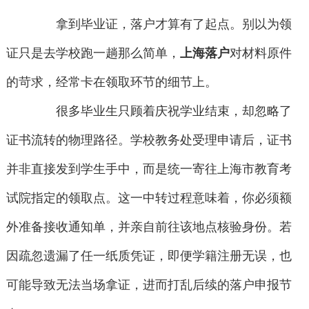
拿到毕业证，落户才算有了起点。别以为领
证只是去学校跑一趟那么简单，
上海落户
对材料原件
的苛求，经常卡在领取环节的细节上。
很多毕业生只顾着庆祝学业结束，却忽略了
证书流转的物理路径。学校教务处受理申请后，证书
并非直接发到学生手中，而是统一寄往上海市教育考
试院指定的领取点。这一中转过程意味着，你必须额
外准备接收通知单，并亲自前往该地点核验身份。若
因疏忽遗漏了任一纸质凭证，即便学籍注册无误，也
可能导致无法当场拿证，进而打乱后续的落户申报节