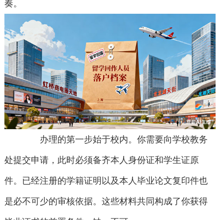
奏。
办理的第一步始于校内。你需要向学校教务
处提交申请，此时必须备齐本人身份证和学生证原
件。已经注册的学籍证明以及本人毕业论文复印件也
是必不可少的审核依据。这些材料共同构成了你获得