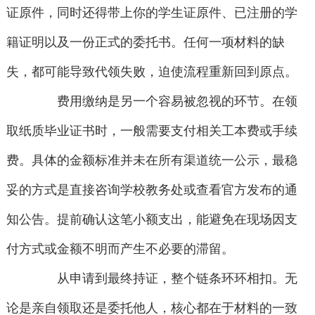
证原件，同时还得带上你的学生证原件、已注册的学
籍证明以及一份正式的委托书。任何一项材料的缺
失，都可能导致代领失败，迫使流程重新回到原点。
费用缴纳是另一个容易被忽视的环节。在领
取纸质毕业证书时，一般需要支付相关工本费或手续
费。具体的金额标准并未在所有渠道统一公示，最稳
妥的方式是直接咨询学校教务处或查看官方发布的通
知公告。提前确认这笔小额支出，能避免在现场因支
付方式或金额不明而产生不必要的滞留。
从申请到最终持证，整个链条环环相扣。无
论是亲自领取还是委托他人，核心都在于材料的一致