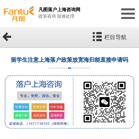
凡图落户上海咨询网
政策咨询 疑难处理
栏目导航
留学生注意上海落户政策放宽海归能直接申请吗