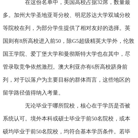
在这份名单中，美国高校占据32席，数量最
多。加州大学圣地亚哥分校、明尼苏达大学双城分校
等院校在列，为部分学生提供了相对友好的选择。英
国则有8所高校进入前50，除G5超级精英大学外，伦敦
国王学院、爱丁堡大学和曼彻斯特大学也在其中，尽
管录取竞争依然激烈。澳大利亚亦有6所高校跻身前
列，对于以落户为主要目标的群体而言，这些地区的
留学路径值得纳入考量。
无论毕业于哪所院校，核心在于学历是否被
系统认可。境外本科或硕士毕业于前50名院校，或本
硕均毕业于前50名院校，均符合基本学历条件。若毕