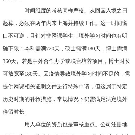
时间维度的考核同样严格。从回国入境之日
起算，必须在两年内来上海并持续工作。这一时间窗
口不可逆，且针对非网课学生。境外学习时间也有明
确下限：本科需满720天，硕士需满180天，博士需满
360天。若是中外合作办学或联合培养项目，博士时长
可放宽至180天。因疫情导致境外学习时间不足的，需
提供网课相关证明文件进行特殊申请，但这属于特定
历史时期的补救措施，常规情况下仍需满足法定境外
停留时长。
用人单位的资质也是审核重点。公司注册地