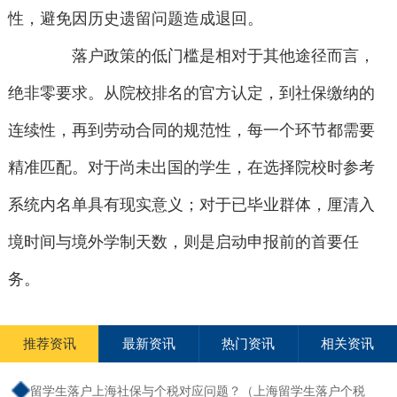
性，避免因历史遗留问题造成退回。
落户政策的低门槛是相对于其他途径而言，
绝非零要求。从院校排名的官方认定，到社保缴纳的
连续性，再到劳动合同的规范性，每一个环节都需要
精准匹配。对于尚未出国的学生，在选择院校时参考
系统内名单具有现实意义；对于已毕业群体，厘清入
境时间与境外学制天数，则是启动申报前的首要任
务。
推荐资讯
最新资讯
热门资讯
相关资讯
留学生落户上海社保与个税对应问题？（上海留学生落户个税