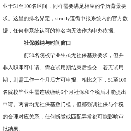
业于51至100名区间，同样需要满足相应的学历背景要
求。这里的排名界定，strictly遵循申报系统内的官方数
据，任何非系统认可的排名均无法作为申办依据。
社保缴纳与时间窗口
前50名院校毕业生虽无社保基数要求，但并
非入职即可申请。需在试用期结束后提交，若无试用
期，则需工作一个月后方可申报。相比之下，51至100
名院校毕业生需连续缴纳6个月社保和个税后才能提出
申请。两者均无社保基数门槛，但都强调社保与个税
的合理对应关系，任何断缴或匹配异常都可能影响审
批结果。