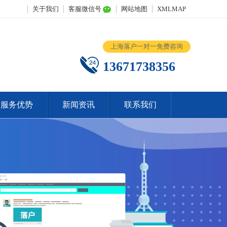
关于我们
客服微信号
网站地图
XMLMAP
上海落户一对一免费咨询
13671738356
服务优势
新闻资讯
联系我们