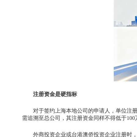
注册资金是硬指标
对于签约上海本地公司的申请人，单位注册资
需追溯至总公司，其注册资金同样不得低于10
外商投资企业或台港澳侨投资企业注册时，外