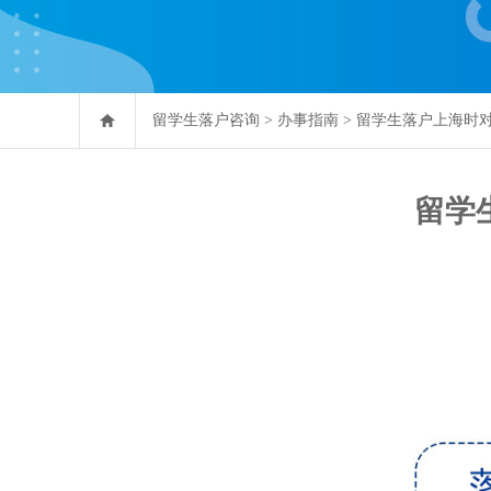
留学生落户咨询
>
办事指南
>
留学生落户上海时
留学