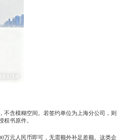
，不含模糊空间。若签约单位为上海分公司，则
授权书原件。
0万元人民币即可，无需额外补足差额。这类企