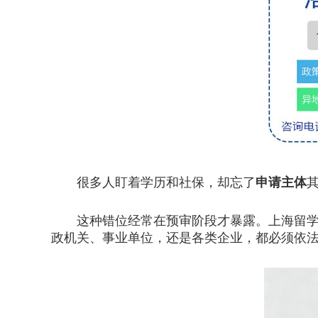
很多人盯着学历和社保，却忘了
申请主体
这种错位经常在预审阶段才暴露。上海留学生
政机关、事业单位，还是各类企业，都必须依