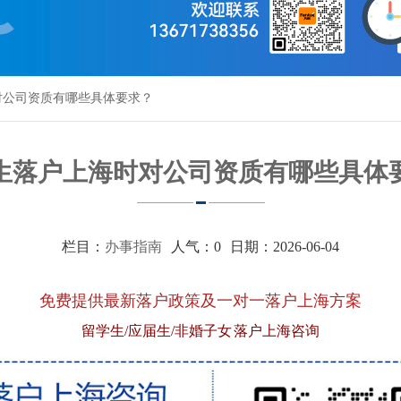
对公司资质有哪些具体要求？
生落户上海时对公司资质有哪些具体
栏目：
办事指南
人气：
0
日期：2026-06-04
免费提供最新落户政策及一对一落户上海方案
留学生/应届生/非婚子女 落户上海咨询