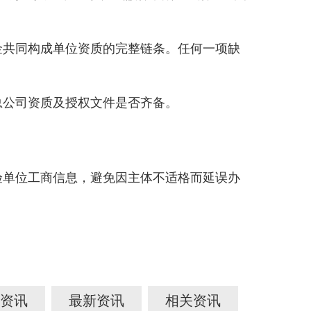
共同构成单位资质的完整链条。任何一项缺
公司资质及授权文件是否齐备。
验单位工商信息，避免因主体不适格而延误办
资讯
最新资讯
相关资讯