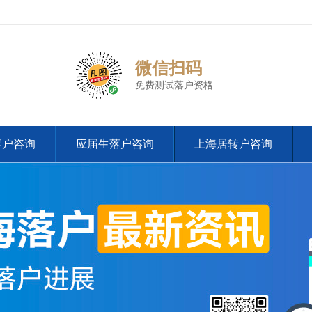
微信扫码
免费测试落户资格
落户咨询
应届生落户咨询
上海居转户咨询