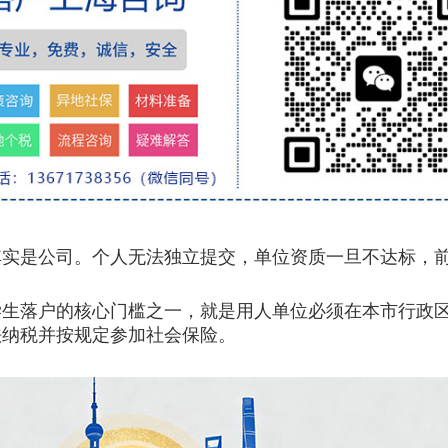
其实是公司。个人无法独立提交，单位资质一旦不达标，
落户的核心门槛之一，就是用人单位必须在本市行政区
法纳税并按规定参加社会保险。