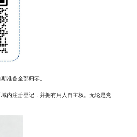
前期准备全部归零。
域内注册登记，并拥有用人自主权。无论是党