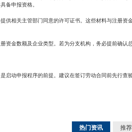
样具备申报资格。
供相关主管部门同意的许可证书。这些材料与注册资金
资金数额及企业类型。若为分支机构，务必提前确认总
。
，是启动申报程序的前提。建议在签订劳动合同前先行查
热门资讯
推荐