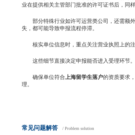
业在提供相关主管部门批准的许可证书后，同
部分特殊行业如许可运营类公司，还需额外提
失，都可能导致申报流程停滞。
核实单位信息时，重点关注营业执照上的注册
这些细节直接决定申报能否进入受理环节
确保单位符合
上海留学生落户
的资质要求
理。
常见问题解答
/ Problem solution